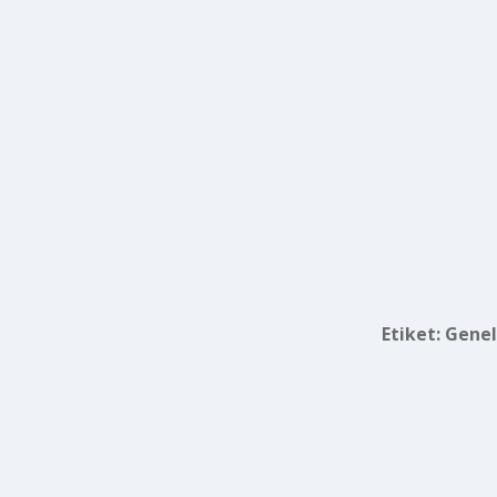
Etiket:
Genel