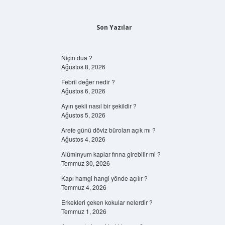
Son Yazılar
Niçin dua ?
Ağustos 8, 2026
Febril değer nedir ?
Ağustos 6, 2026
Ayın şekli nasıl bir şekildir ?
Ağustos 5, 2026
Arefe günü döviz büroları açık mı ?
Ağustos 4, 2026
Alüminyum kaplar fırına girebilir mi ?
Temmuz 30, 2026
Kapı hamgi hangi yönde açılır ?
Temmuz 4, 2026
Erkekleri çeken kokular nelerdir ?
Temmuz 1, 2026