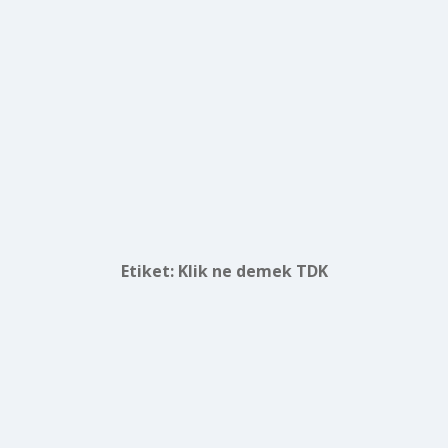
Etiket:
Klik ne demek TDK