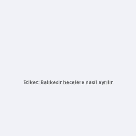
Etiket:
Balıkesir hecelere nasıl ayrılır