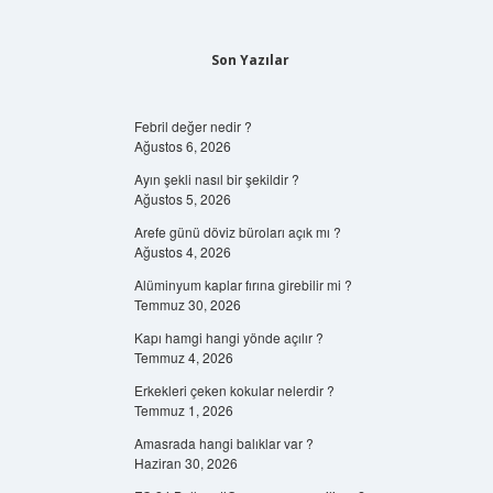
Son Yazılar
Febril değer nedir ?
Ağustos 6, 2026
Ayın şekli nasıl bir şekildir ?
Ağustos 5, 2026
Arefe günü döviz büroları açık mı ?
Ağustos 4, 2026
Alüminyum kaplar fırına girebilir mi ?
Temmuz 30, 2026
Kapı hamgi hangi yönde açılır ?
Temmuz 4, 2026
Erkekleri çeken kokular nelerdir ?
Temmuz 1, 2026
Amasrada hangi balıklar var ?
Haziran 30, 2026