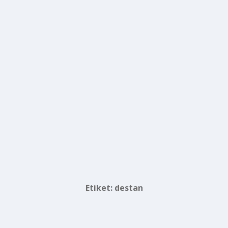
Etiket:
destan