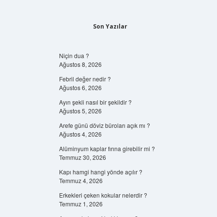
Son Yazılar
Niçin dua ?
Ağustos 8, 2026
Febril değer nedir ?
Ağustos 6, 2026
Ayın şekli nasıl bir şekildir ?
Ağustos 5, 2026
Arefe günü döviz büroları açık mı ?
Ağustos 4, 2026
Alüminyum kaplar fırına girebilir mi ?
Temmuz 30, 2026
Kapı hamgi hangi yönde açılır ?
Temmuz 4, 2026
Erkekleri çeken kokular nelerdir ?
Temmuz 1, 2026