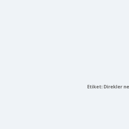
Etiket:
Direkler ne