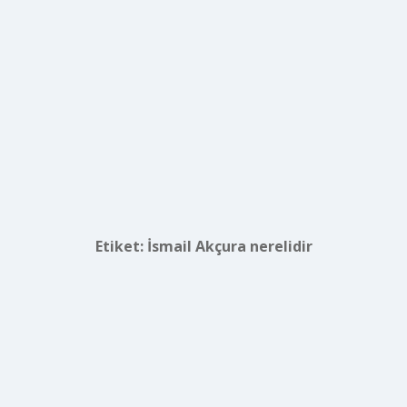
Etiket:
İsmail Akçura nerelidir