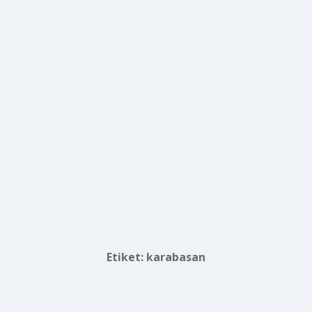
Etiket:
karabasan