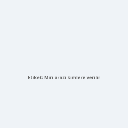
Etiket:
Miri arazi kimlere verilir