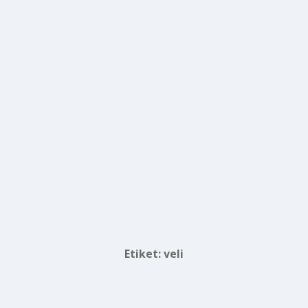
Etiket:
veli