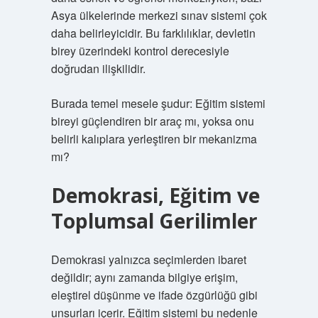
Asya ülkelerinde merkezi sınav sistemi çok
daha belirleyicidir. Bu farklılıklar, devletin
birey üzerindeki kontrol derecesiyle
doğrudan ilişkilidir.
Burada temel mesele şudur: Eğitim sistemi
bireyi güçlendiren bir araç mı, yoksa onu
belirli kalıplara yerleştiren bir mekanizma
mı?
Demokrasi, Eğitim ve
Toplumsal Gerilimler
Demokrasi yalnızca seçimlerden ibaret
değildir; aynı zamanda bilgiye erişim,
eleştirel düşünme ve ifade özgürlüğü gibi
unsurları içerir. Eğitim sistemi bu nedenle