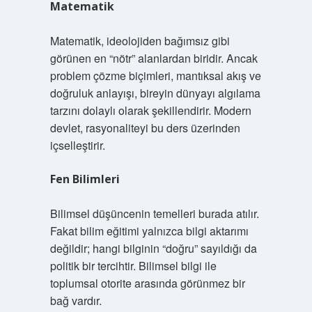
Matematik
Matematik, ideolojiden bağımsız gibi
görünen en “nötr” alanlardan biridir. Ancak
problem çözme biçimleri, mantıksal akış ve
doğruluk anlayışı, bireyin dünyayı algılama
tarzını dolaylı olarak şekillendirir. Modern
devlet, rasyonaliteyi bu ders üzerinden
içselleştirir.
Fen Bilimleri
Bilimsel düşüncenin temelleri burada atılır.
Fakat bilim eğitimi yalnızca bilgi aktarımı
değildir; hangi bilginin “doğru” sayıldığı da
politik bir tercihtir. Bilimsel bilgi ile
toplumsal otorite arasında görünmez bir
bağ vardır.