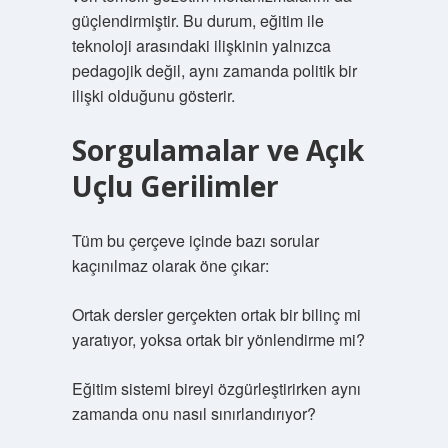
güçlendirmiştir. Bu durum, eğitim ile
teknoloji arasındaki ilişkinin yalnızca
pedagojik değil, aynı zamanda politik bir
ilişki olduğunu gösterir.
Sorgulamalar ve Açık
Uçlu Gerilimler
Tüm bu çerçeve içinde bazı sorular
kaçınılmaz olarak öne çıkar:
Ortak dersler gerçekten ortak bir bilinç mi
yaratıyor, yoksa ortak bir yönlendirme mi?
Eğitim sistemi bireyi özgürleştirirken aynı
zamanda onu nasıl sınırlandırıyor?