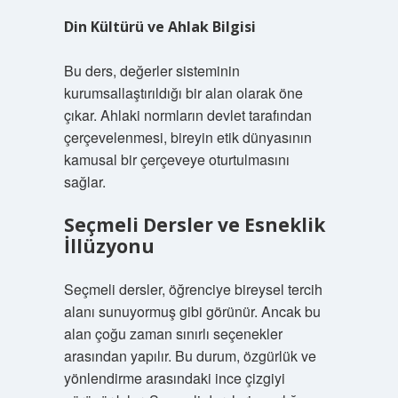
Din Kültürü ve Ahlak Bilgisi
Bu ders, değerler sisteminin
kurumsallaştırıldığı bir alan olarak öne
çıkar. Ahlaki normların devlet tarafından
çerçevelenmesi, bireyin etik dünyasının
kamusal bir çerçeveye oturtulmasını
sağlar.
Seçmeli Dersler ve Esneklik
İllüzyonu
Seçmeli dersler, öğrenciye bireysel tercih
alanı sunuyormuş gibi görünür. Ancak bu
alan çoğu zaman sınırlı seçenekler
arasından yapılır. Bu durum, özgürlük ve
yönlendirme arasındaki ince çizgiyi