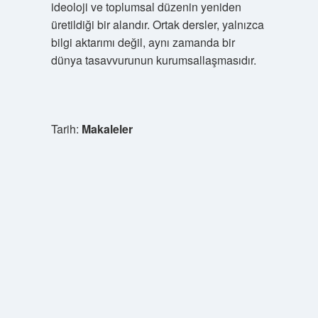
ideoloji ve toplumsal düzenin yeniden
üretildiği bir alandır. Ortak dersler, yalnızca
bilgi aktarımı değil, aynı zamanda bir
dünya tasavvurunun kurumsallaşmasıdır.
Tarih:
Makaleler