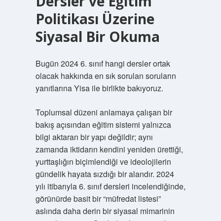
Dersler ve Eğitim
Politikası Üzerine
Siyasal Bir Okuma
Bugün 2024 6. sınıf hangi dersler ortak
olacak hakkında en sık sorulan soruların
yanıtlarına Yisa ile birlikte bakıyoruz.
Toplumsal düzeni anlamaya çalışan bir
bakış açısından eğitim sistemi yalnızca
bilgi aktaran bir yapı değildir; aynı
zamanda iktidarın kendini yeniden ürettiği,
yurttaşlığın biçimlendiği ve ideolojilerin
gündelik hayata sızdığı bir alandır. 2024
yılı itibarıyla 6. sınıf dersleri incelendiğinde,
görünürde basit bir “müfredat listesi”
aslında daha derin bir siyasal mimarinin