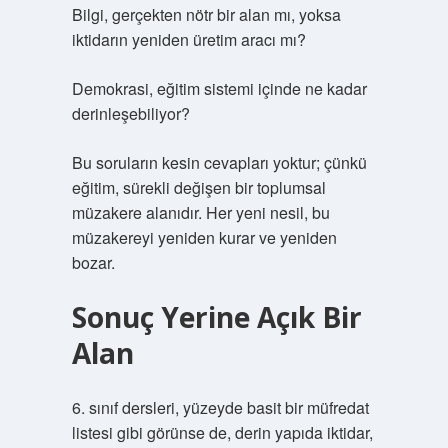
Bilgi, gerçekten nötr bir alan mı, yoksa
iktidarın yeniden üretim aracı mı?
Demokrasi, eğitim sistemi içinde ne kadar
derinleşebiliyor?
Bu soruların kesin cevapları yoktur; çünkü
eğitim, sürekli değişen bir toplumsal
müzakere alanıdır. Her yeni nesil, bu
müzakereyi yeniden kurar ve yeniden
bozar.
Sonuç Yerine Açık Bir
Alan
6. sınıf dersleri, yüzeyde basit bir müfredat
listesi gibi görünse de, derin yapıda iktidar,