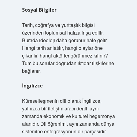
Sosyal Bilgiler
Tarih, coğrafya ve yurttaşlık bilgisi
üzerinden toplumsal hafıza inşa edilir.
Burada ideoloji daha görünür hale gelir.
Hangi tarih anlatılır, hangi olaylar öne
çıkarılır, hangi aktörler görünmez kılınır?
Tüm bu sorular doğrudan iktidar ilişkilerine
bağlanır.
İngilizce
Küreselleşmenin dili olarak İngilizce,
yalnızca bir iletişim aracı değil, aynı
zamanda ekonomik ve kültürel hegemonya
alanıdır. Dil öğrenimi, aynı zamanda dünya
sistemine entegrasyonun bir parçasıdır.