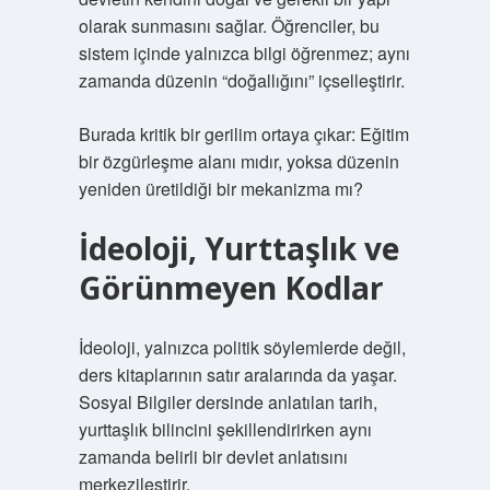
olarak sunmasını sağlar. Öğrenciler, bu
sistem içinde yalnızca bilgi öğrenmez; aynı
zamanda düzenin “doğallığını” içselleştirir.
Burada kritik bir gerilim ortaya çıkar: Eğitim
bir özgürleşme alanı mıdır, yoksa düzenin
yeniden üretildiği bir mekanizma mı?
İdeoloji, Yurttaşlık ve
Görünmeyen Kodlar
İdeoloji, yalnızca politik söylemlerde değil,
ders kitaplarının satır aralarında da yaşar.
Sosyal Bilgiler dersinde anlatılan tarih,
yurttaşlık bilincini şekillendirirken aynı
zamanda belirli bir devlet anlatısını
merkezileştirir.