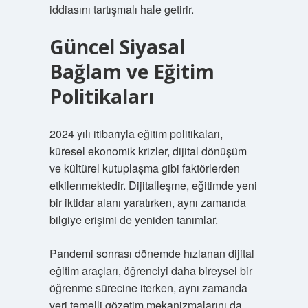
iddiasını tartışmalı hale getirir.
Güncel Siyasal
Bağlam ve Eğitim
Politikaları
2024 yılı itibarıyla eğitim politikaları,
küresel ekonomik krizler, dijital dönüşüm
ve kültürel kutuplaşma gibi faktörlerden
etkilenmektedir. Dijitalleşme, eğitimde yeni
bir iktidar alanı yaratırken, aynı zamanda
bilgiye erişimi de yeniden tanımlar.
Pandemi sonrası dönemde hızlanan dijital
eğitim araçları, öğrenciyi daha bireysel bir
öğrenme sürecine iterken, aynı zamanda
veri temelli gözetim mekanizmalarını da