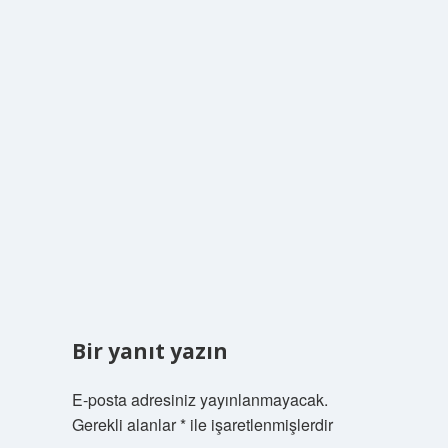
Bir yanıt yazın
E-posta adresiniz yayınlanmayacak.
Gerekli alanlar
*
ile işaretlenmişlerdir