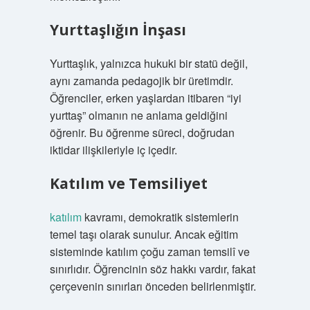
Yurttaşlığın İnşası
Yurttaşlık, yalnızca hukuki bir statü değil,
aynı zamanda pedagojik bir üretimdir.
Öğrenciler, erken yaşlardan itibaren “iyi
yurttaş” olmanın ne anlama geldiğini
öğrenir. Bu öğrenme süreci, doğrudan
iktidar ilişkileriyle iç içedir.
Katılım ve Temsiliyet
katılım
kavramı, demokratik sistemlerin
temel taşı olarak sunulur. Ancak eğitim
sisteminde katılım çoğu zaman temsilî ve
sınırlıdır. Öğrencinin söz hakkı vardır, fakat
çerçevenin sınırları önceden belirlenmiştir.