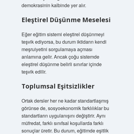
demokrasinin kalbinde yer alır.
Eleştirel Düşünme Meselesi
Eğer eğitim sistemi eleştirel düşünmeyi
teşvik ediyorsa, bu durum iktidarın kendi
meşruiyetini sorgulamaya açması
anlamına gelir. Ancak çoğu sistemde
eleştirel düşünme belirli sınırlar içinde
teşvik edilir.
Toplumsal Eşitsizlikler
Ortak dersler her ne kadar standartlaşmış
görünse de, sosyoekonomik farklılıklar bu
standartların uygulanışını değiştirir. Aynı
müfredat, farklı sınıfsal koşullarda farklı
sonuçlar üretir. Bu durum, eğitimde eşitlik