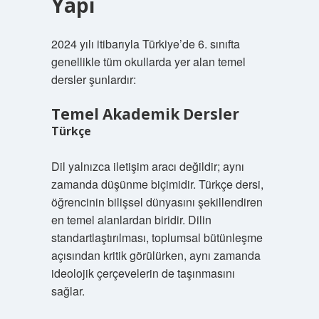
Yapı
2024 yılı itibarıyla Türkiye’de 6. sınıfta
genellikle tüm okullarda yer alan temel
dersler şunlardır:
Temel Akademik Dersler
Türkçe
Dil yalnızca iletişim aracı değildir; aynı
zamanda düşünme biçimidir. Türkçe dersi,
öğrencinin bilişsel dünyasını şekillendiren
en temel alanlardan biridir. Dilin
standartlaştırılması, toplumsal bütünleşme
açısından kritik görülürken, aynı zamanda
ideolojik çerçevelerin de taşınmasını
sağlar.