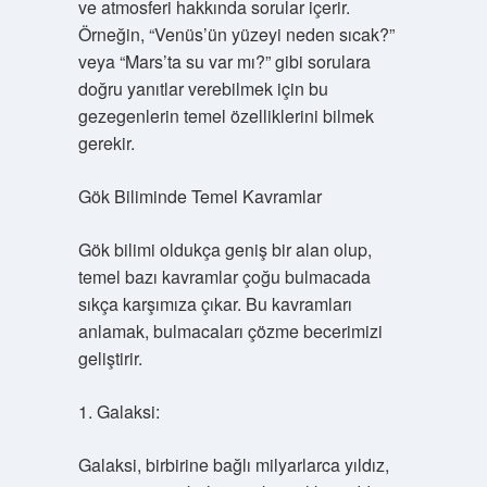
ve atmosferi hakkında sorular içerir.
Örneğin, “Venüs’ün yüzeyi neden sıcak?”
veya “Mars’ta su var mı?” gibi sorulara
doğru yanıtlar verebilmek için bu
gezegenlerin temel özelliklerini bilmek
gerekir.
Gök Biliminde Temel Kavramlar
Gök bilimi oldukça geniş bir alan olup,
temel bazı kavramlar çoğu bulmacada
sıkça karşımıza çıkar. Bu kavramları
anlamak, bulmacaları çözme becerimizi
geliştirir.
1. Galaksi:
Galaksi, birbirine bağlı milyarlarca yıldız,