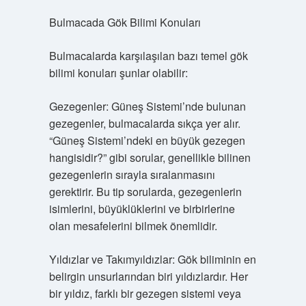
Bulmacada Gök Bilimi Konuları
Bulmacalarda karşılaşılan bazı temel gök
bilimi konuları şunlar olabilir:
Gezegenler: Güneş Sistemi’nde bulunan
gezegenler, bulmacalarda sıkça yer alır.
“Güneş Sistemi’ndeki en büyük gezegen
hangisidir?” gibi sorular, genellikle bilinen
gezegenlerin sırayla sıralanmasını
gerektirir. Bu tip sorularda, gezegenlerin
isimlerini, büyüklüklerini ve birbirlerine
olan mesafelerini bilmek önemlidir.
Yıldızlar ve Takımyıldızlar: Gök biliminin en
belirgin unsurlarından biri yıldızlardır. Her
bir yıldız, farklı bir gezegen sistemi veya