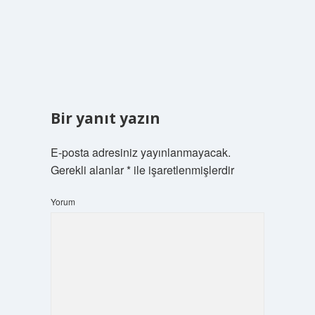
Bir yanıt yazın
E-posta adresiniz yayınlanmayacak.
Gerekli alanlar
*
ile işaretlenmişlerdir
Yorum