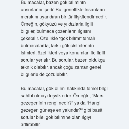
Bulmacalar, bazen gök biliminin
unsurlarını içerir. Bu, genellikle insanların
merakını uyandıran bir tür ilişkilendirmedir.
Örneğin, gökyüzü ve yıldızlarla ilgili
bilgiler, bulmaca çözenlerin ilgisini
çekebilir. Özellikle “gök bilimi” temalı
bulmacalarda, farklı gök cisimlerinin
isimleri, özellikleri veya konumları ile ilgili
sorular yer alır. Bu sorular, bazen oldukça
teknik olabilir, ancak çoğu zaman genel
bilgilerle de çözülebilir.
Bulmacalar, gök bilimi hakkında temel bilgi
sahibi olmayı teşvik eder. Örneğin, “Mars
gezegeninin rengi nedir?” ya da “Hangi
gezegen güneşe en yakındır?” gibi basit
sorular bile, gök bilimine olan ilgiyi
arttırabilir.