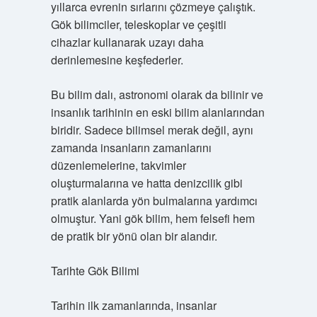
yıllarca evrenin sırlarını çözmeye çalıştık.
Gök bilimciler, teleskoplar ve çeşitli
cihazlar kullanarak uzayı daha
derinlemesine keşfederler.
Bu bilim dalı, astronomi olarak da bilinir ve
insanlık tarihinin en eski bilim alanlarından
biridir. Sadece bilimsel merak değil, aynı
zamanda insanların zamanlarını
düzenlemelerine, takvimler
oluşturmalarına ve hatta denizcilik gibi
pratik alanlarda yön bulmalarına yardımcı
olmuştur. Yani gök bilim, hem felsefi hem
de pratik bir yönü olan bir alandır.
Tarihte Gök Bilimi
Tarihin ilk zamanlarında, insanlar