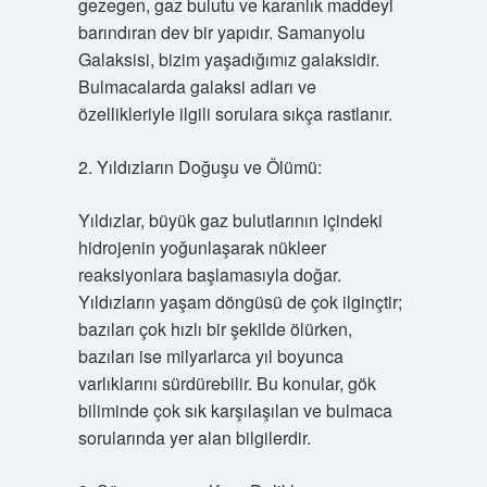
gezegen, gaz bulutu ve karanlık maddeyi
barındıran dev bir yapıdır. Samanyolu
Galaksisi, bizim yaşadığımız galaksidir.
Bulmacalarda galaksi adları ve
özellikleriyle ilgili sorulara sıkça rastlanır.
2. Yıldızların Doğuşu ve Ölümü:
Yıldızlar, büyük gaz bulutlarının içindeki
hidrojenin yoğunlaşarak nükleer
reaksiyonlara başlamasıyla doğar.
Yıldızların yaşam döngüsü de çok ilginçtir;
bazıları çok hızlı bir şekilde ölürken,
bazıları ise milyarlarca yıl boyunca
varlıklarını sürdürebilir. Bu konular, gök
biliminde çok sık karşılaşılan ve bulmaca
sorularında yer alan bilgilerdir.