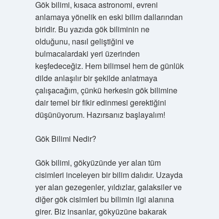
Gök bilimi, kısaca astronomi, evreni
anlamaya yönelik en eski bilim dallarından
biridir. Bu yazıda gök biliminin ne
olduğunu, nasıl geliştiğini ve
bulmacalardaki yeri üzerinden
keşfedeceğiz. Hem bilimsel hem de günlük
dilde anlaşılır bir şekilde anlatmaya
çalışacağım, çünkü herkesin gök bilimine
dair temel bir fikir edinmesi gerektiğini
düşünüyorum. Hazırsanız başlayalım!
Gök Bilimi Nedir?
Gök bilimi, gökyüzünde yer alan tüm
cisimleri inceleyen bir bilim dalıdır. Uzayda
yer alan gezegenler, yıldızlar, galaksiler ve
diğer gök cisimleri bu bilimin ilgi alanına
girer. Biz insanlar, gökyüzüne bakarak