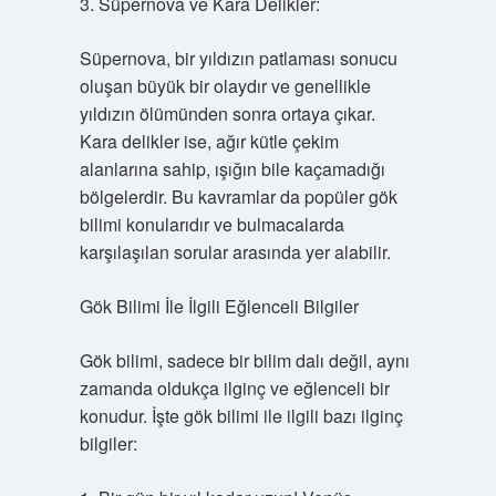
3. Süpernova ve Kara Delikler:
Süpernova, bir yıldızın patlaması sonucu
oluşan büyük bir olaydır ve genellikle
yıldızın ölümünden sonra ortaya çıkar.
Kara delikler ise, ağır kütle çekim
alanlarına sahip, ışığın bile kaçamadığı
bölgelerdir. Bu kavramlar da popüler gök
bilimi konularıdır ve bulmacalarda
karşılaşılan sorular arasında yer alabilir.
Gök Bilimi İle İlgili Eğlenceli Bilgiler
Gök bilimi, sadece bir bilim dalı değil, aynı
zamanda oldukça ilginç ve eğlenceli bir
konudur. İşte gök bilimi ile ilgili bazı ilginç
bilgiler: