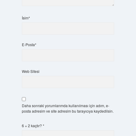
İsim*
E-Posta*
Web Sitesi
Daha sonraki yorumlarımda kullanılması için adım, e-
posta adresim ve site adresim bu tarayıcıya kaydedilsin.
6 + 2 kaçtır?
*