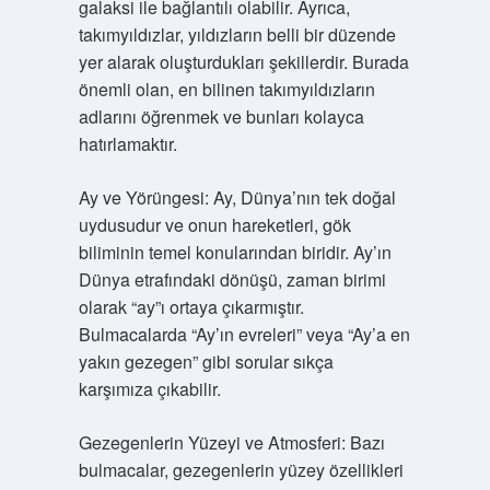
galaksi ile bağlantılı olabilir. Ayrıca,
takımyıldızlar, yıldızların belli bir düzende
yer alarak oluşturdukları şekillerdir. Burada
önemli olan, en bilinen takımyıldızların
adlarını öğrenmek ve bunları kolayca
hatırlamaktır.
Ay ve Yörüngesi: Ay, Dünya’nın tek doğal
uydusudur ve onun hareketleri, gök
biliminin temel konularından biridir. Ay’ın
Dünya etrafındaki dönüşü, zaman birimi
olarak “ay”ı ortaya çıkarmıştır.
Bulmacalarda “Ay’ın evreleri” veya “Ay’a en
yakın gezegen” gibi sorular sıkça
karşımıza çıkabilir.
Gezegenlerin Yüzeyi ve Atmosferi: Bazı
bulmacalar, gezegenlerin yüzey özellikleri