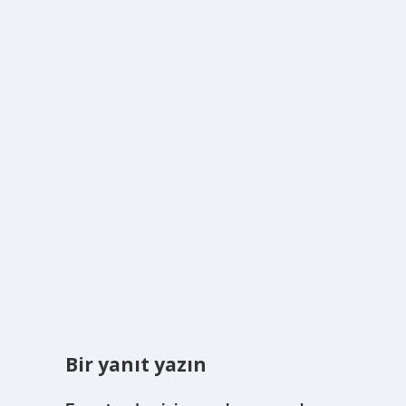
Bir yanıt yazın