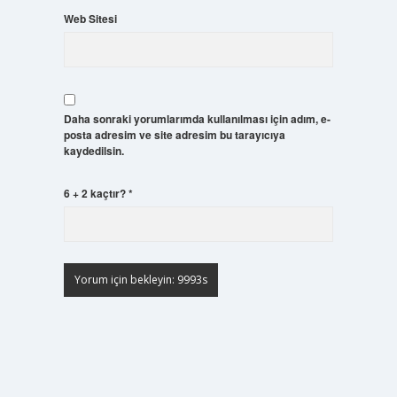
Web Sitesi
Daha sonraki yorumlarımda kullanılması için adım, e-
posta adresim ve site adresim bu tarayıcıya
kaydedilsin.
6 + 2 kaçtır?
*