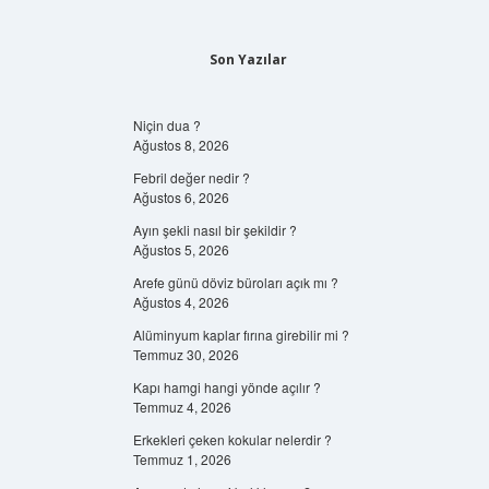
Son Yazılar
Niçin dua ?
Ağustos 8, 2026
Febril değer nedir ?
Ağustos 6, 2026
Ayın şekli nasıl bir şekildir ?
Ağustos 5, 2026
Arefe günü döviz büroları açık mı ?
Ağustos 4, 2026
Alüminyum kaplar fırına girebilir mi ?
Temmuz 30, 2026
Kapı hamgi hangi yönde açılır ?
Temmuz 4, 2026
Erkekleri çeken kokular nelerdir ?
Temmuz 1, 2026