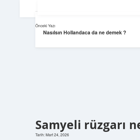
Önceki Yazı
Nasılsın Hollandaca da ne demek ?
Samyeli rüzgarı 
Tarih: Mart 24, 2026