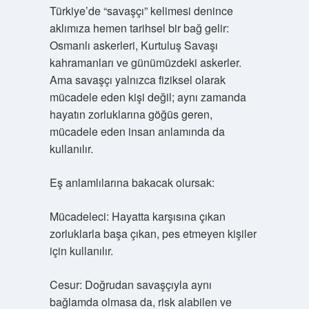
Türkiye’de “savaşçı” kelimesi denince
aklımıza hemen tarihsel bir bağ gelir:
Osmanlı askerleri, Kurtuluş Savaşı
kahramanları ve günümüzdeki askerler.
Ama savaşçı yalnızca fiziksel olarak
mücadele eden kişi değil; aynı zamanda
hayatın zorluklarına göğüs geren,
mücadele eden insan anlamında da
kullanılır.
Eş anlamlılarına bakacak olursak:
Mücadeleci: Hayatta karşısına çıkan
zorluklarla başa çıkan, pes etmeyen kişiler
için kullanılır.
Cesur: Doğrudan savaşçıyla aynı
bağlamda olmasa da, risk alabilen ve