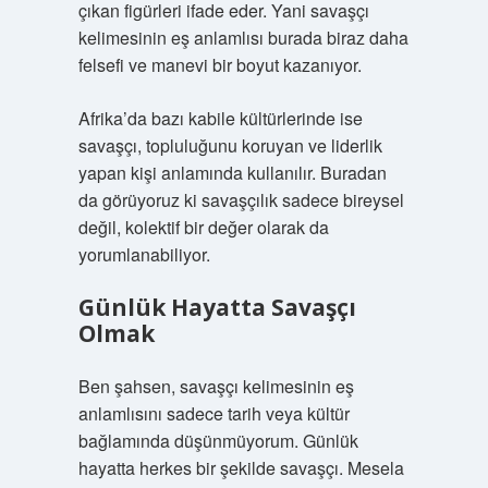
çıkan figürleri ifade eder. Yani savaşçı
kelimesinin eş anlamlısı burada biraz daha
felsefi ve manevi bir boyut kazanıyor.
Afrika’da bazı kabile kültürlerinde ise
savaşçı, topluluğunu koruyan ve liderlik
yapan kişi anlamında kullanılır. Buradan
da görüyoruz ki savaşçılık sadece bireysel
değil, kolektif bir değer olarak da
yorumlanabiliyor.
Günlük Hayatta Savaşçı
Olmak
Ben şahsen, savaşçı kelimesinin eş
anlamlısını sadece tarih veya kültür
bağlamında düşünmüyorum. Günlük
hayatta herkes bir şekilde savaşçı. Mesela