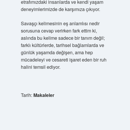
etrafımızdaki insanlarda ve kendi yaşam
deneyimlerimizde de karşımıza çıkıyor.
Savaşçı kelimesinin eş anlamlısı nedir
sorusuna cevap verirken fark ettim ki,
aslında bu kelime sadece bir tanım değil;
farklı kültürlerde, tarihsel bağlamlarda ve
günlük yaşamda değişen, ama hep
mücadeleyi ve cesareti işaret eden bir ruh
halini temsil ediyor.
Tarih:
Makaleler