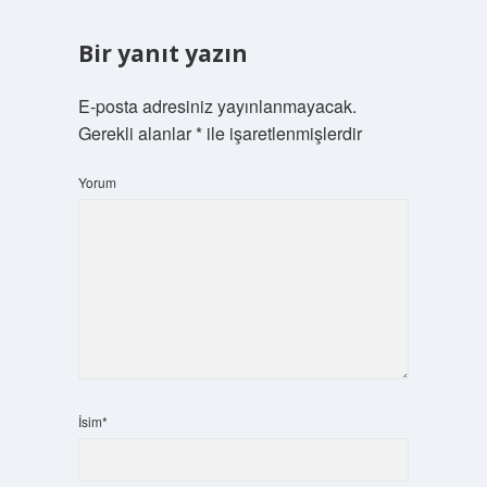
Bir yanıt yazın
E-posta adresiniz yayınlanmayacak.
Gerekli alanlar
*
ile işaretlenmişlerdir
Yorum
İsim*