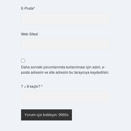
E-Posta*
Web Sitesi
Daha sonraki yorumlarımda kullanılması için adım, e-
posta adresim ve site adresim bu tarayıcıya kaydedilsin.
7 + 8 kaçtır?
*