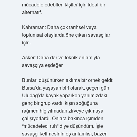
mücadele edebilen kişiler için ideal bir
alternatif.
Kahraman: Daha çok tarihsel veya
toplumsal olaylarda öne çıkan savaşçılar
için.
Asker: Daha dar ve teknik anlamıyla
savaşçıya eşdeğer.
Bunları düşünürken aklıma bir örnek geldi:
Bursa’da yaşayan biri olarak, geçen gün
Uludağ’da kayak yaparken yanımızdaki
genç bir grup vardı; kışın soğuğuna
rağmen hiç yılmadan zirveye çıkmaya
çalışıyorlardı. Onlara bakınca içimden
“mücadeleci ruh” diye düşündüm. İşte
savaşçı kelimesinin eş anlamlısı, bazen