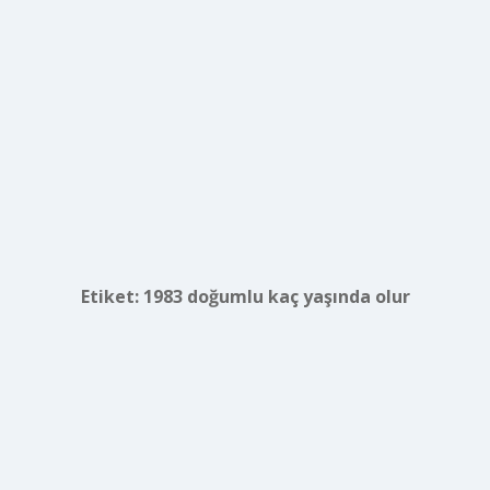
Etiket:
1983 doğumlu kaç yaşında olur