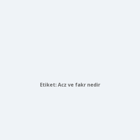
Etiket:
Acz ve fakr nedir