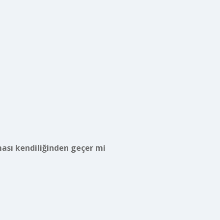
ması kendiliğinden geçer mi