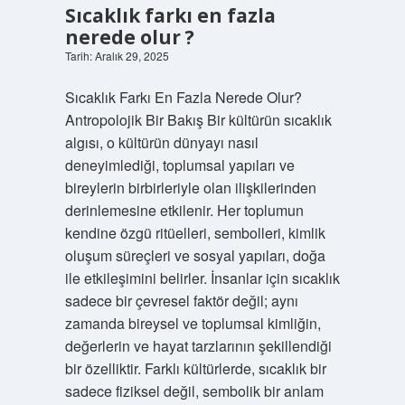
Sıcaklık farkı en fazla
nerede olur ?
Tarih: Aralık 29, 2025
Sıcaklık Farkı En Fazla Nerede Olur?
Antropolojik Bir Bakış Bir kültürün sıcaklık
algısı, o kültürün dünyayı nasıl
deneyimlediği, toplumsal yapıları ve
bireylerin birbirleriyle olan ilişkilerinden
derinlemesine etkilenir. Her toplumun
kendine özgü ritüelleri, sembolleri, kimlik
oluşum süreçleri ve sosyal yapıları, doğa
ile etkileşimini belirler. İnsanlar için sıcaklık
sadece bir çevresel faktör değil; aynı
zamanda bireysel ve toplumsal kimliğin,
değerlerin ve hayat tarzlarının şekillendiği
bir özelliktir. Farklı kültürlerde, sıcaklık bir
sadece fiziksel değil, sembolik bir anlam