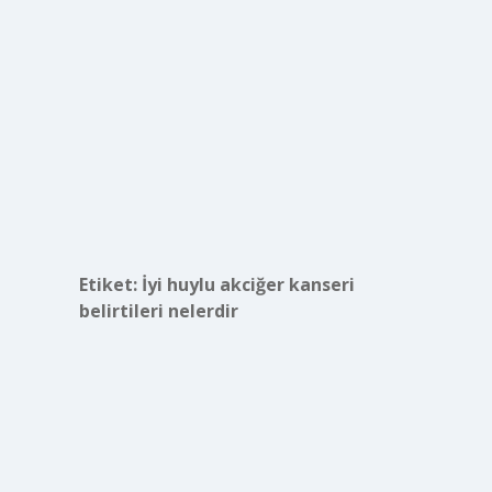
Etiket:
İyi huylu akciğer kanseri
belirtileri nelerdir