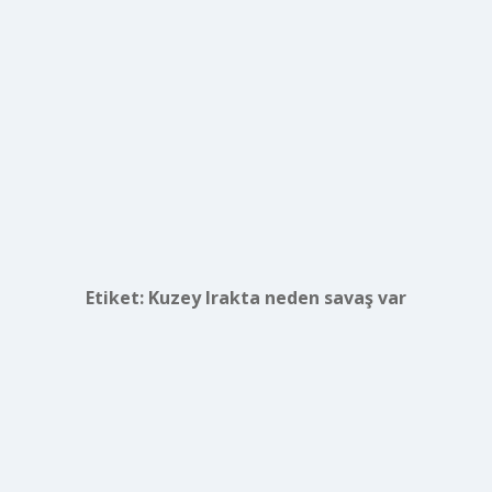
Etiket:
Kuzey Irakta neden savaş var