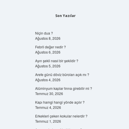
Son Yazılar
Niçin dua ?
Ağustos 8, 2026
Febril değer nedir ?
Ağustos 6, 2026
Ayın şekli nasıl bir şekildir ?
Ağustos 5, 2026
Arefe günü döviz büroları açık mı ?
Ağustos 4, 2026
Alüminyum kaplar fırına girebilir mi ?
Temmuz 30, 2026
Kapı hamgi hangi yönde açılır ?
Temmuz 4, 2026
Erkekleri çeken kokular nelerdir ?
Temmuz 1, 2026