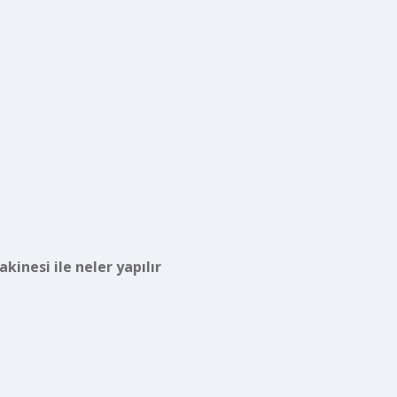
kinesi ile neler yapılır