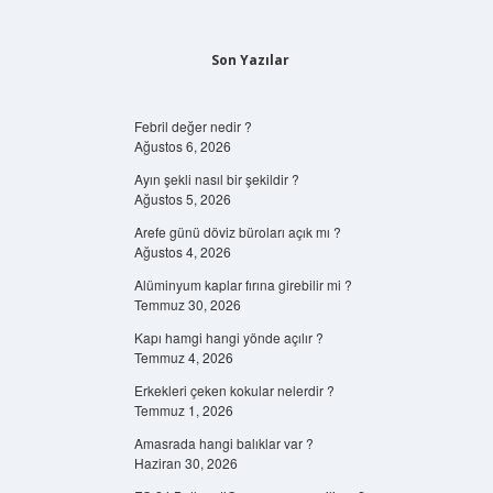
Son Yazılar
Febril değer nedir ?
Ağustos 6, 2026
Ayın şekli nasıl bir şekildir ?
Ağustos 5, 2026
Arefe günü döviz büroları açık mı ?
Ağustos 4, 2026
Alüminyum kaplar fırına girebilir mi ?
Temmuz 30, 2026
Kapı hamgi hangi yönde açılır ?
Temmuz 4, 2026
Erkekleri çeken kokular nelerdir ?
Temmuz 1, 2026
Amasrada hangi balıklar var ?
Haziran 30, 2026