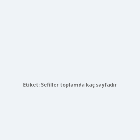
Etiket:
Sefiller toplamda kaç sayfadır