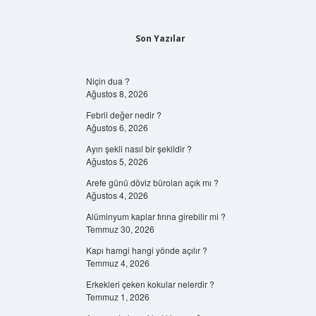
Son Yazılar
Niçin dua ?
Ağustos 8, 2026
Febril değer nedir ?
Ağustos 6, 2026
Ayın şekli nasıl bir şekildir ?
Ağustos 5, 2026
Arefe günü döviz büroları açık mı ?
Ağustos 4, 2026
Alüminyum kaplar fırına girebilir mi ?
Temmuz 30, 2026
Kapı hamgi hangi yönde açılır ?
Temmuz 4, 2026
Erkekleri çeken kokular nelerdir ?
Temmuz 1, 2026