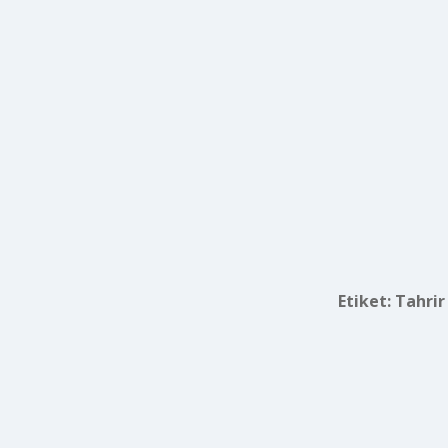
Etiket:
Tahrir 