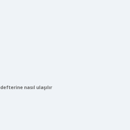
defterine nasıl ulaşılır