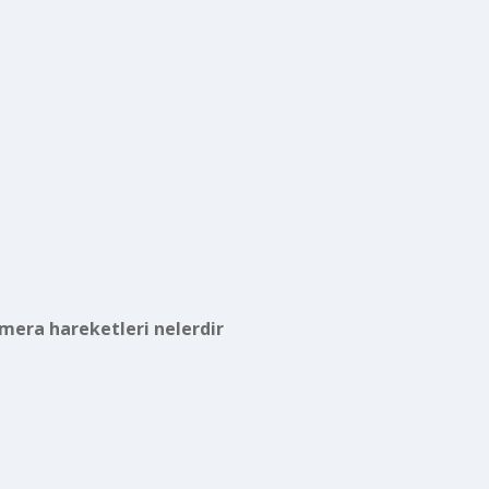
era hareketleri nelerdir