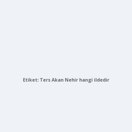
Etiket:
Ters Akan Nehir hangi ildedir