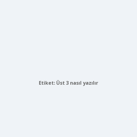
Etiket:
Üst 3 nasıl yazılır