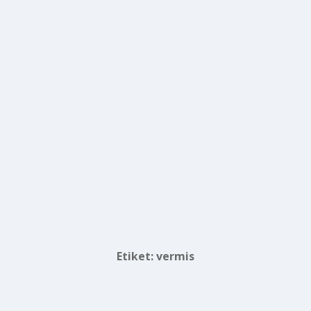
Etiket:
vermis