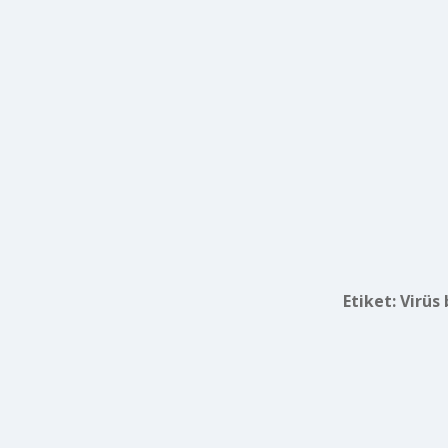
Etiket:
Virüs