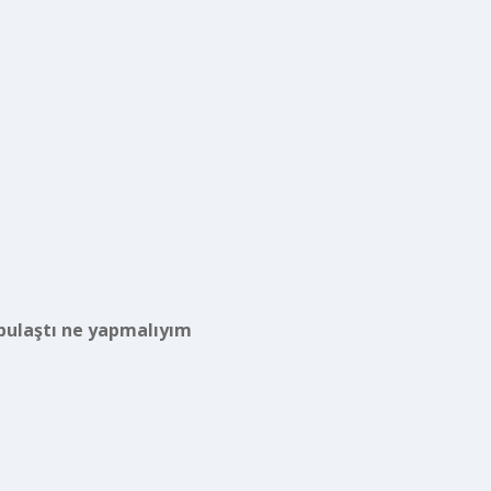
 bulaştı ne yapmalıyım