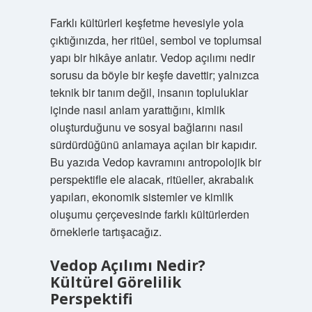
Farklı kültürleri keşfetme hevesiyle yola
çıktığınızda, her ritüel, sembol ve toplumsal
yapı bir hikâye anlatır. Vedop açılımı nedir
sorusu da böyle bir keşfe davettir; yalnızca
teknik bir tanım değil, insanın topluluklar
içinde nasıl anlam yarattığını, kimlik
oluşturduğunu ve sosyal bağlarını nasıl
sürdürdüğünü anlamaya açılan bir kapıdır.
Bu yazıda Vedop kavramını antropolojik bir
perspektifle ele alacak, ritüeller, akrabalık
yapıları, ekonomik sistemler ve kimlik
oluşumu çerçevesinde farklı kültürlerden
örneklerle tartışacağız.
Vedop Açılımı Nedir?
Kültürel Görelilik
Perspektifi