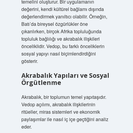
temelini oluşturur. Bir uygulamanın
değerini, kendi kültürel bağlamı dışında
değerlendirmek yanıltıcı olabilir. Örneğin,
Batı’da bireysel özgürlükler öne
çıkarılırken, birçok Afrika topluluğunda
topluluk bağlılığı ve akrabalık ilişkileri
önceliklidir. Vedop, bu farklı önceliklerin
sosyal yapıyı nasıl biçimlendirdiğini
gösterir.
Akrabalık Yapıları ve Sosyal
Örgütlenme
Akrabalık, bir toplumun temel yapıtaşıdır.
Vedop açılımı, akrabalık ilişkilerinin
ritüeller, miras sistemleri ve ekonomik
paylaşımlar ile nasıl iç içe geçtiğini analiz
eder.