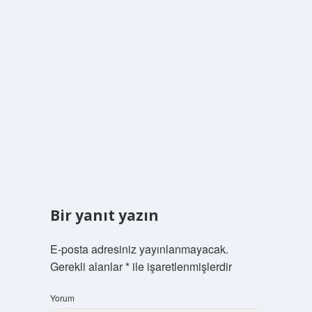
Bir yanıt yazın
E-posta adresiniz yayınlanmayacak.
Gerekli alanlar
*
ile işaretlenmişlerdir
Yorum