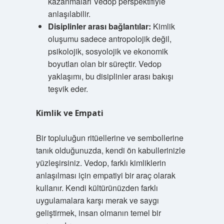
kazanmaları Vedop perspektifiyle
anlaşılabilir.
Disiplinler arası bağlantılar:
Kimlik
oluşumu sadece antropolojik değil,
psikolojik, sosyolojik ve ekonomik
boyutları olan bir süreçtir. Vedop
yaklaşımı, bu disiplinler arası bakışı
teşvik eder.
Kimlik ve Empati
Bir topluluğun ritüellerine ve sembollerine
tanık olduğunuzda, kendi ön kabullerinizle
yüzleşirsiniz. Vedop, farklı kimliklerin
anlaşılması için empatiyi bir araç olarak
kullanır. Kendi kültürünüzden farklı
uygulamalara karşı merak ve saygı
geliştirmek, insan olmanın temel bir