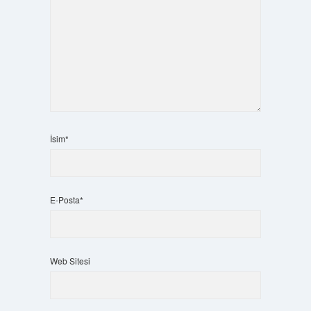
İsim*
E-Posta*
Web Sitesi