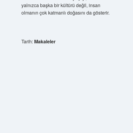
yalnızca başka bir kültürü değil, insan
olmanın çok katmanlı doğasını da gösterir.
Tarih:
Makaleler