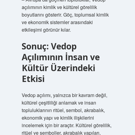
açılımının kimlik ve kültürel görelilik
boyutlarını gösterir. Göç, toplumsal kimlik
ve ekonomik sistemler arasındaki
etkileşimi görünür kılar.
Sonuç: Vedop
Açılımının İnsan ve
Kültür Üzerindeki
Etkisi
Vedop açılımı, yalnızca bir kavram değil,
kültürel çeşitliliği anlamak ve insan
topluluklarının ritüel, sembol, akrabalık,
ekonomik yapı ve kimlik ilişkilerini
incelemek için bir araçtır. Kültürel görelilik,
ritüel ve semboller, akrabalık yapıları,