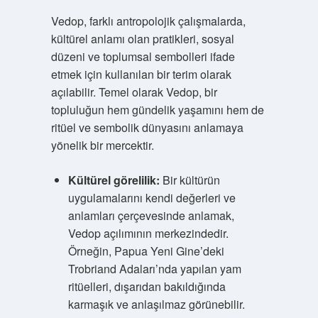
Vedop, farklı antropolojik çalışmalarda,
kültürel anlamı olan pratikleri, sosyal
düzeni ve toplumsal sembolleri ifade
etmek için kullanılan bir terim olarak
açılabilir. Temel olarak Vedop, bir
topluluğun hem gündelik yaşamını hem de
ritüel ve sembolik dünyasını anlamaya
yönelik bir mercektir.
Kültürel görelilik:
Bir kültürün
uygulamalarını kendi değerleri ve
anlamları çerçevesinde anlamak,
Vedop açılımının merkezindedir.
Örneğin, Papua Yeni Gine’deki
Trobriand Adaları’nda yapılan yam
ritüelleri, dışarıdan bakıldığında
karmaşık ve anlaşılmaz görünebilir.