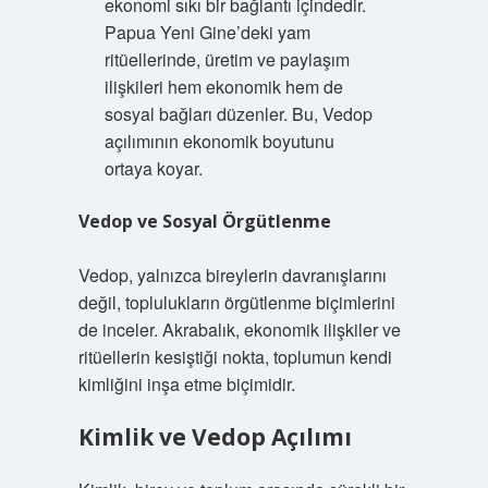
ekonomi sıkı bir bağlantı içindedir.
Papua Yeni Gine’deki yam
ritüellerinde, üretim ve paylaşım
ilişkileri hem ekonomik hem de
sosyal bağları düzenler. Bu, Vedop
açılımının ekonomik boyutunu
ortaya koyar.
Vedop ve Sosyal Örgütlenme
Vedop, yalnızca bireylerin davranışlarını
değil, toplulukların örgütlenme biçimlerini
de inceler. Akrabalık, ekonomik ilişkiler ve
ritüellerin kesiştiği nokta, toplumun kendi
kimliğini inşa etme biçimidir.
Kimlik ve Vedop Açılımı