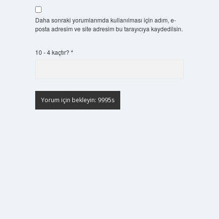
Daha sonraki yorumlarımda kullanılması için adım, e-
posta adresim ve site adresim bu tarayıcıya kaydedilsin.
10 - 4 kaçtır?
*