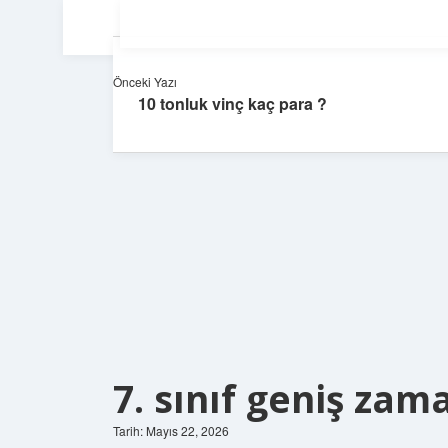
Önceki Yazı
10 tonluk vinç kaç para ?
7. sınıf geniş zama
Tarih: Mayıs 22, 2026