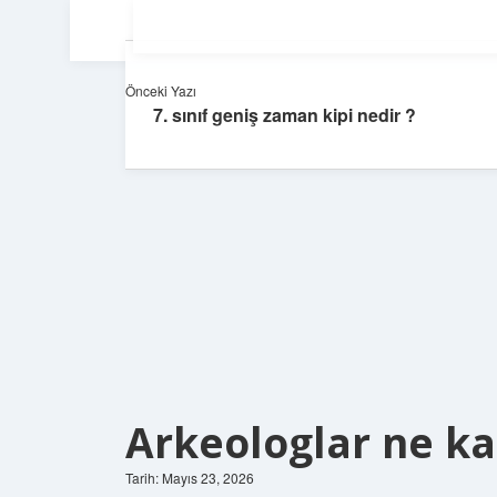
Önceki Yazı
7. sınıf geniş zaman kipi nedir ?
Arkeologlar ne ka
Tarih: Mayıs 23, 2026