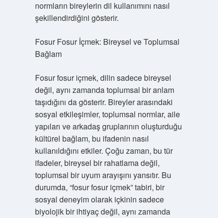
normların bireylerin dil kullanımını nasıl
şekillendirdiğini gösterir.
Fosur Fosur İçmek: Bireysel ve Toplumsal
Bağlam
Fosur fosur içmek, dilin sadece bireysel
değil, aynı zamanda toplumsal bir anlam
taşıdığını da gösterir. Bireyler arasındaki
sosyal etkileşimler, toplumsal normlar, aile
yapıları ve arkadaş gruplarının oluşturduğu
kültürel bağlam, bu ifadenin nasıl
kullanıldığını etkiler. Çoğu zaman, bu tür
ifadeler, bireysel bir rahatlama değil,
toplumsal bir uyum arayışını yansıtır. Bu
durumda, “fosur fosur içmek” tabiri, bir
sosyal deneyim olarak içkinin sadece
biyolojik bir ihtiyaç değil, aynı zamanda