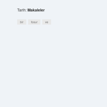
Tarih:
Makaleler
bir
fosur
ve