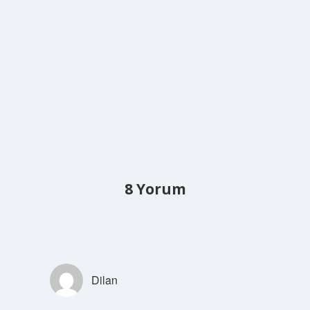
8 Yorum
Dilan