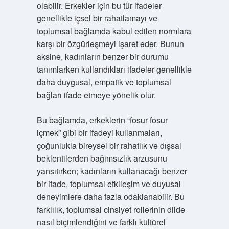
olabilir. Erkekler için bu tür ifadeler
genellikle içsel bir rahatlamayı ve
toplumsal bağlamda kabul edilen normlara
karşı bir özgürleşmeyi işaret eder. Bunun
aksine, kadınların benzer bir durumu
tanımlarken kullandıkları ifadeler genellikle
daha duygusal, empatik ve toplumsal
bağları ifade etmeye yönelik olur.
Bu bağlamda, erkeklerin “fosur fosur
içmek” gibi bir ifadeyi kullanmaları,
çoğunlukla bireysel bir rahatlık ve dışsal
beklentilerden bağımsızlık arzusunu
yansıtırken; kadınların kullanacağı benzer
bir ifade, toplumsal etkileşim ve duyusal
deneyimlere daha fazla odaklanabilir. Bu
farklılık, toplumsal cinsiyet rollerinin dilde
nasıl biçimlendiğini ve farklı kültürel