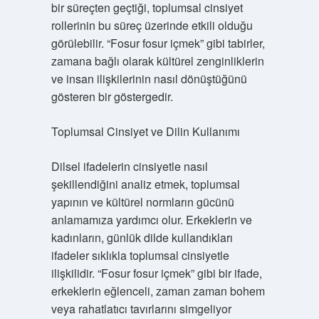
bir süreçten geçtiği, toplumsal cinsiyet
rollerinin bu süreç üzerinde etkili olduğu
görülebilir. “Fosur fosur içmek” gibi tabirler,
zamana bağlı olarak kültürel zenginliklerin
ve insan ilişkilerinin nasıl dönüştüğünü
gösteren bir göstergedir.
Toplumsal Cinsiyet ve Dilin Kullanımı
Dilsel ifadelerin cinsiyetle nasıl
şekillendiğini analiz etmek, toplumsal
yapının ve kültürel normların gücünü
anlamamıza yardımcı olur. Erkeklerin ve
kadınların, günlük dilde kullandıkları
ifadeler sıklıkla toplumsal cinsiyetle
ilişkilidir. “Fosur fosur içmek” gibi bir ifade,
erkeklerin eğlenceli, zaman zaman bohem
veya rahatlatıcı tavırlarını simgeliyor