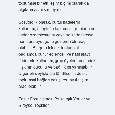
toplumsal bir etkileşim biçimi olarak da
algılanmasını sağlayabilir.
Sosyolojik olarak, bu tür ifadelerin
kullanımı, bireylerin toplumsal gruplarla ne
kadar özdeşleştiğini veya ne kadar sosyal
normlara uyduğunu gösteren bir araç
olabilir. Bir grup içinde, toplumsal
bağlamda bu tür eğlenceli ve hafif alaycı
ifadelerin kullanımı, grup üyeleri arasındaki
ilişkinin gücünü ve bağlılığını yansıtabilir.
Diğer bir deyişle, bu tür dilsel ifadeler,
toplumsal bağları pekiştiren bir iletişim
aracı olabilir.
Fosur Fosur İçmek: Psikolojik Yönler ve
Bireysel Tepkiler