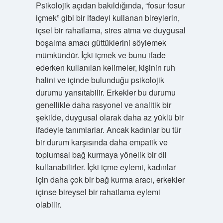
Psikolojik açıdan bakıldığında, “fosur fosur
içmek” gibi bir ifadeyi kullanan bireylerin,
içsel bir rahatlama, stres atma ve duygusal
boşalma amacı güttüklerini söylemek
mümkündür. İçki içmek ve bunu ifade
ederken kullanılan kelimeler, kişinin ruh
halini ve içinde bulunduğu psikolojik
durumu yansıtabilir. Erkekler bu durumu
genellikle daha rasyonel ve analitik bir
şekilde, duygusal olarak daha az yüklü bir
ifadeyle tanımlarlar. Ancak kadınlar bu tür
bir durum karşısında daha empatik ve
toplumsal bağ kurmaya yönelik bir dil
kullanabilirler. İçki içme eylemi, kadınlar
için daha çok bir bağ kurma aracı, erkekler
içinse bireysel bir rahatlama eylemi
olabilir.