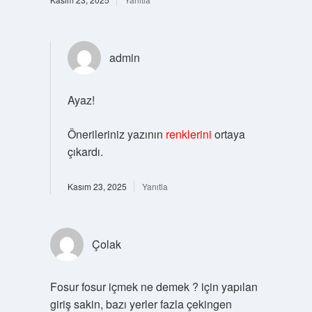
admin
Ayaz!
Önerileriniz yazının
renklerini
ortaya
çıkardı.
Kasım 23, 2025
Yanıtla
Çolak
Fosur fosur içmek ne demek ? için yapılan
giriş sakin, bazı yerler fazla çekingen