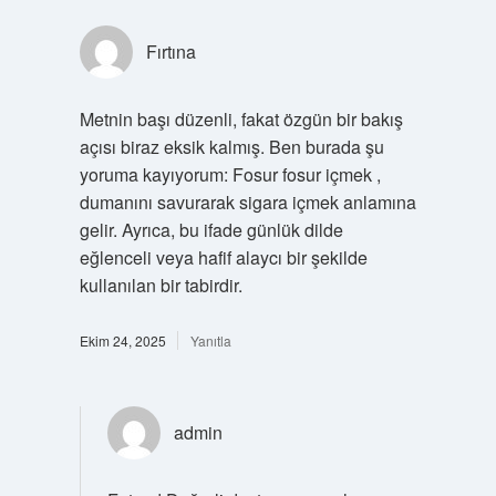
Fırtına
Metnin başı düzenli, fakat özgün bir bakış
açısı biraz eksik kalmış. Ben burada şu
yoruma kayıyorum: Fosur fosur içmek ,
dumanını savurarak sigara içmek anlamına
gelir. Ayrıca, bu ifade günlük dilde
eğlenceli veya hafif alaycı bir şekilde
kullanılan bir tabirdir.
Ekim 24, 2025
Yanıtla
admin