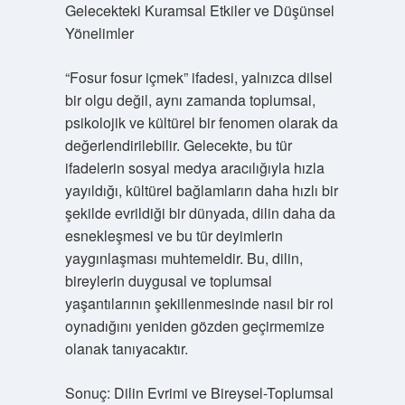
Gelecekteki Kuramsal Etkiler ve Düşünsel
Yönelimler
“Fosur fosur içmek” ifadesi, yalnızca dilsel
bir olgu değil, aynı zamanda toplumsal,
psikolojik ve kültürel bir fenomen olarak da
değerlendirilebilir. Gelecekte, bu tür
ifadelerin sosyal medya aracılığıyla hızla
yayıldığı, kültürel bağlamların daha hızlı bir
şekilde evrildiği bir dünyada, dilin daha da
esnekleşmesi ve bu tür deyimlerin
yaygınlaşması muhtemeldir. Bu, dilin,
bireylerin duygusal ve toplumsal
yaşantılarının şekillenmesinde nasıl bir rol
oynadığını yeniden gözden geçirmemize
olanak tanıyacaktır.
Sonuç: Dilin Evrimi ve Bireysel-Toplumsal