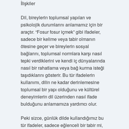
İlişkiler
Dil, bireylerin toplumsal yapıları ve
psikolojik durumlarını anlamamız için bir
araçtır. “Fosur fosur içmek” gibi ifadeler,
sadece bir kelime veya tabir olmanın
ötesine geçer ve bireylerin sosyal
bağlarını, toplumsal normlara karşı nasıl
tepki verdiklerini ve kendi iç dünyalarında
nasıl bir rahatlama veya bağ kurma isteği
taşıdıklarını gösterir. Bu tür ifadelerin
kullanımı, dilin ne kadar derinlemesine
toplumsal bir yapı olduğunu ve kültürel
deneyimlerin dil üzerinden nasıl ifade
bulduğunu anlamamıza yardımcı olur.
Peki sizce, günlük dilde kullandığımız bu
tür ifadeler, sadece eğlenceli bir tabir mi,