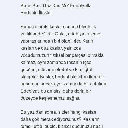
Karın Kası Düz Kas Mı? Edebiyatla
Bedenin İlişkisi
Sonuç olarak, kaslar sadece biyolojik
varlıklar değildir. Onlar, edebiyatın temel
yapı taşlarından biri olabilirler. Karın
kasları ve düz kaslar, yalnızca
vücudumuzun fiziksel bir parçası olmakla
kalmaz, aynı zamanda insanın içsel
gücünü, mücadelelerini ve kimliğini
simgeler. Kaslar, bedeni biçimlendiren bir
unsurdur, ancak aynı zamanda bir anlatıdır.
Edebiyat, bu anlatıyı daha derin bir
düzeyde keşfetmemizi sağlar.
Bu yazıdan sonra, sizler hangi kasları
daha çok merak ediyorsunuz? Kasların
temsil ettiği güçle, kişisel gücünüzü nasıl