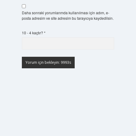
Daha sonraki yorumlarımda kullanılması için adım, e-
posta adresim ve site adresim bu tarayıcıya kaydedilsin.
10 - 4 kaçtır?
*