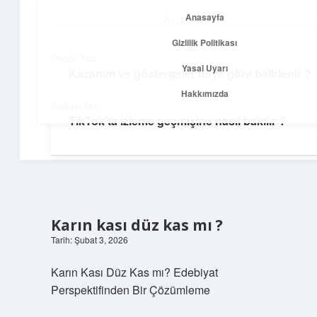
Anasayfa
Anasayfa
menüyü
Gizlilik Politikası
aç
Gizlilik Politikası
Önceki Yazı
Yasal Uyarı
Kazanım ve göstergeler neye göre belirlenir ?
Yolculuk ve İlham
Yasal Uyarı
Hakkımızda
Sonraki Yazı
Her adımda yeni bir fikir keşfet!
TikTok’ta izleme geçmişine nasıl bakılır ?
Hakkımızda
Karın kası düz kas mı ?
Tarih: Şubat 3, 2026
Karın Kası Düz Kas mı? Edebiyat
Perspektifinden Bir Çözümleme