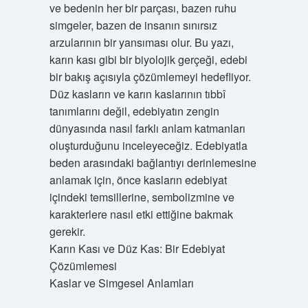
ve bedenin her bir parçası, bazen ruhu
simgeler, bazen de insanın sınırsız
arzularının bir yansıması olur. Bu yazı,
karın kası gibi bir biyolojik gerçeği, edebi
bir bakış açısıyla çözümlemeyi hedefliyor.
Düz kasların ve karın kaslarının tıbbî
tanımlarını değil, edebiyatın zengin
dünyasında nasıl farklı anlam katmanları
oluşturduğunu inceleyeceğiz. Edebiyatla
beden arasındaki bağlantıyı derinlemesine
anlamak için, önce kasların edebiyat
içindeki temsillerine, sembolizmine ve
karakterlere nasıl etki ettiğine bakmak
gerekir.
Karın Kası ve Düz Kas: Bir Edebiyat
Çözümlemesi
Kaslar ve Simgesel Anlamları