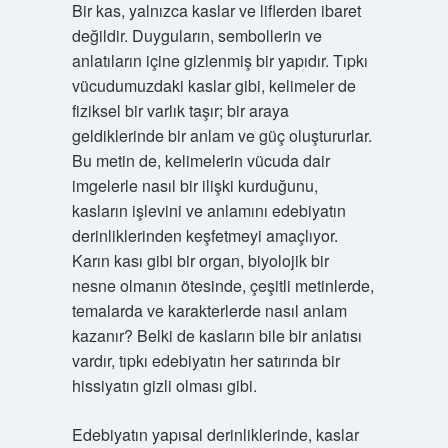
Bir kas, yalnızca kaslar ve liflerden ibaret
değildir. Duyguların, sembollerin ve
anlatıların içine gizlenmiş bir yapıdır. Tıpkı
vücudumuzdaki kaslar gibi, kelimeler de
fiziksel bir varlık taşır; bir araya
geldiklerinde bir anlam ve güç oluştururlar.
Bu metin de, kelimelerin vücuda dair
imgelerle nasıl bir ilişki kurduğunu,
kasların işlevini ve anlamını edebiyatın
derinliklerinden keşfetmeyi amaçlıyor.
Karın kası gibi bir organ, biyolojik bir
nesne olmanın ötesinde, çeşitli metinlerde,
temalarda ve karakterlerde nasıl anlam
kazanır? Belki de kasların bile bir anlatısı
vardır, tıpkı edebiyatın her satırında bir
hissiyatın gizli olması gibi.
Edebiyatın yapısal derinliklerinde, kaslar