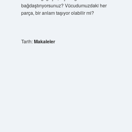
bağdaştırıyorsunuz? Vücudumuzdaki her
parça, bir anlam taşıyor olabilir mi?
Tarih:
Makaleler