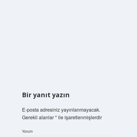
Bir yanıt yazın
E-posta adresiniz yayınlanmayacak.
Gerekli alanlar
*
ile işaretlenmişlerdir
Yorum