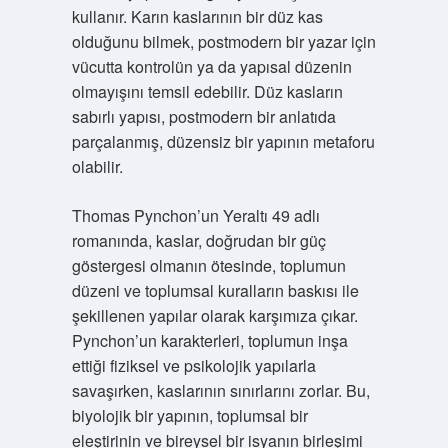
kullanır. Karın kaslarının bir düz kas
olduğunu bilmek, postmodern bir yazar için
vücutta kontrolün ya da yapısal düzenin
olmayışını temsil edebilir. Düz kasların
sabırlı yapısı, postmodern bir anlatıda
parçalanmış, düzensiz bir yapının metaforu
olabilir.
Thomas Pynchon’un Yeraltı 49 adlı
romanında, kaslar, doğrudan bir güç
göstergesi olmanın ötesinde, toplumun
düzeni ve toplumsal kuralların baskısı ile
şekillenen yapılar olarak karşımıza çıkar.
Pynchon’un karakterleri, toplumun inşa
ettiği fiziksel ve psikolojik yapılarla
savaşırken, kaslarının sınırlarını zorlar. Bu,
biyolojik bir yapının, toplumsal bir
eleştirinin ve bireysel bir isyanın birleşimi