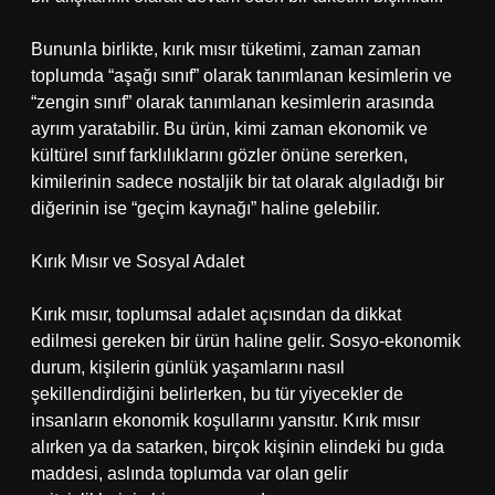
Bununla birlikte, kırık mısır tüketimi, zaman zaman
toplumda “aşağı sınıf” olarak tanımlanan kesimlerin ve
“zengin sınıf” olarak tanımlanan kesimlerin arasında
ayrım yaratabilir. Bu ürün, kimi zaman ekonomik ve
kültürel sınıf farklılıklarını gözler önüne sererken,
kimilerinin sadece nostaljik bir tat olarak algıladığı bir
diğerinin ise “geçim kaynağı” haline gelebilir.
Kırık Mısır ve Sosyal Adalet
Kırık mısır, toplumsal adalet açısından da dikkat
edilmesi gereken bir ürün haline gelir. Sosyo-ekonomik
durum, kişilerin günlük yaşamlarını nasıl
şekillendirdiğini belirlerken, bu tür yiyecekler de
insanların ekonomik koşullarını yansıtır. Kırık mısır
alırken ya da satarken, birçok kişinin elindeki bu gıda
maddesi, aslında toplumda var olan gelir