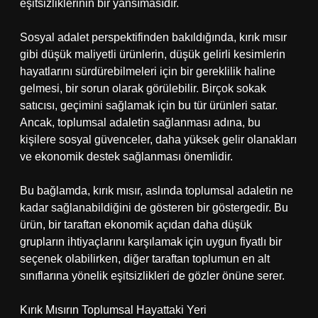
eşitsizliklerinin bir yansımasıdır.
Sosyal adalet perspektifinden bakıldığında, kırık mısır
gibi düşük maliyetli ürünlerin, düşük gelirli kesimlerin
hayatlarını sürdürebilmeleri için bir gereklilik haline
gelmesi, bir sorun olarak görülebilir. Birçok sokak
satıcısı, geçimini sağlamak için bu tür ürünleri satar.
Ancak, toplumsal adaletin sağlanması adına, bu
kişilere sosyal güvenceler, daha yüksek gelir olanakları
ve ekonomik destek sağlanması önemlidir.
Bu bağlamda, kırık mısır, aslında toplumsal adaletin ne
kadar sağlanabildiğini de gösteren bir göstergedir. Bu
ürün, bir taraftan ekonomik açıdan daha düşük
grupların ihtiyaçlarını karşılamak için uygun fiyatlı bir
seçenek olabilirken, diğer taraftan toplumun en alt
sınıflarına yönelik eşitsizlikleri de gözler önüne serer.
Kırık Mısırın Toplumsal Hayattaki Yeri