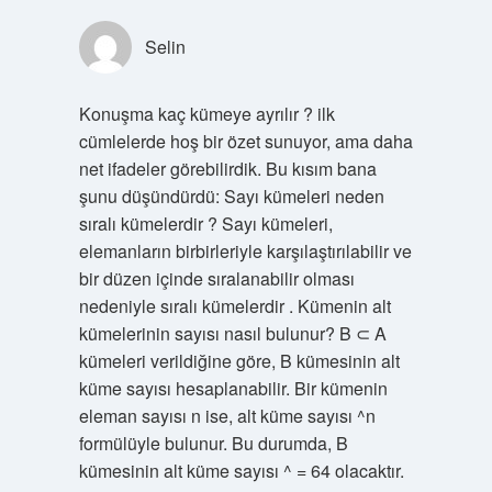
Selin
Konuşma kaç kümeye ayrılır ? ilk
cümlelerde hoş bir özet sunuyor, ama daha
net ifadeler görebilirdik. Bu kısım bana
şunu düşündürdü: Sayı kümeleri neden
sıralı kümelerdir ? Sayı kümeleri,
elemanların birbirleriyle karşılaştırılabilir ve
bir düzen içinde sıralanabilir olması
nedeniyle sıralı kümelerdir . Kümenin alt
kümelerinin sayısı nasıl bulunur? B ⊂ A
kümeleri verildiğine göre, B kümesinin alt
küme sayısı hesaplanabilir. Bir kümenin
eleman sayısı n ise, alt küme sayısı ^n
formülüyle bulunur. Bu durumda, B
kümesinin alt küme sayısı ^ = 64 olacaktır.