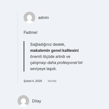
admin
Fadime!
Sağladığınız destek,
makalemin genel kalitesini
önemli ölçüde artırdı ve
çalışmayı
daha profesyonel
bir
seviyeye taşıdı.
Şubat 4, 2026
Yanıtla
Dilay