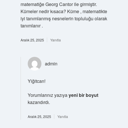
matematiğe Georg Cantor ile girmiştir.
Kümeler nedir kısaca? Küme , matematikte
iyi tanımlanmış nesnelerin topluluğu olarak
tanımlanır .
Aralık 25, 2025
Yanıtla
admin
Yiğitcan!
Yorumlarınız yazıya
yeni bir boyut
kazandırdı.
Aralık 25, 2025
Yanıtla