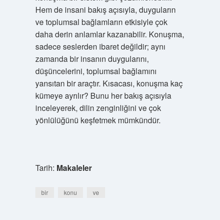
Hem de insani bakış açısıyla, duyguların
ve toplumsal bağlamların etkisiyle çok
daha derin anlamlar kazanabilir. Konuşma,
sadece seslerden ibaret değildir; aynı
zamanda bir insanın duygularını,
düşüncelerini, toplumsal bağlamını
yansıtan bir araçtır. Kısacası, konuşma kaç
kümeye ayrılır? Bunu her bakış açısıyla
inceleyerek, dilin zenginliğini ve çok
yönlülüğünü keşfetmek mümkündür.
Tarih:
Makaleler
bir
konu
ve