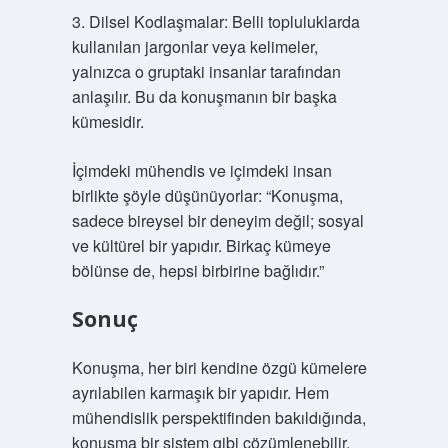
3. Dilsel Kodlaşmalar: Belli topluluklarda
kullanılan jargonlar veya kelimeler,
yalnızca o gruptaki insanlar tarafından
anlaşılır. Bu da konuşmanın bir başka
kümesidir.
İçimdeki mühendis ve içimdeki insan
birlikte şöyle düşünüyorlar: “Konuşma,
sadece bireysel bir deneyim değil; sosyal
ve kültürel bir yapıdır. Birkaç kümeye
bölünse de, hepsi birbirine bağlıdır.”
Sonuç
Konuşma, her biri kendine özgü kümelere
ayrılabilen karmaşık bir yapıdır. Hem
mühendislik perspektifinden bakıldığında,
konuşma bir sistem gibi çözümlenebilir.