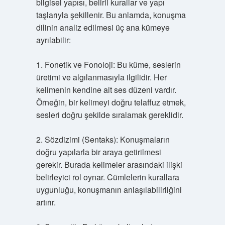
bilgisel yapısı, belirli kurallar ve yapı
taşlarıyla şekillenir. Bu anlamda, konuşma
dilinin analiz edilmesi üç ana kümeye
ayrılabilir:
1. Fonetik ve Fonoloji: Bu küme, seslerin
üretimi ve algılanmasıyla ilgilidir. Her
kelimenin kendine ait ses düzeni vardır.
Örneğin, bir kelimeyi doğru telaffuz etmek,
sesleri doğru şekilde sıralamak gereklidir.
2. Sözdizimi (Sentaks): Konuşmaların
doğru yapılarla bir araya getirilmesi
gerekir. Burada kelimeler arasındaki ilişki
belirleyici rol oynar. Cümlelerin kurallara
uygunluğu, konuşmanın anlaşılabilirliğini
artırır.