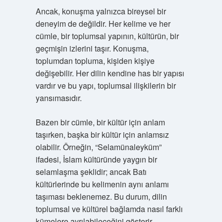
Ancak, konuşma yalnızca bireysel bir
deneyim de değildir. Her kelime ve her
cümle, bir toplumsal yapının, kültürün, bir
geçmişin izlerini taşır. Konuşma,
toplumdan topluma, kişiden kişiye
değişebilir. Her dilin kendine has bir yapısı
vardır ve bu yapı, toplumsal ilişkilerin bir
yansımasıdır.
Bazen bir cümle, bir kültür için anlam
taşırken, başka bir kültür için anlamsız
olabilir. Örneğin, “Selamünaleyküm”
ifadesi, İslam kültüründe yaygın bir
selamlaşma şeklidir; ancak Batı
kültürlerinde bu kelimenin aynı anlamı
taşıması beklenemez. Bu durum, dilin
toplumsal ve kültürel bağlamda nasıl farklı
kümelere ayrılabileceğini gösterir.