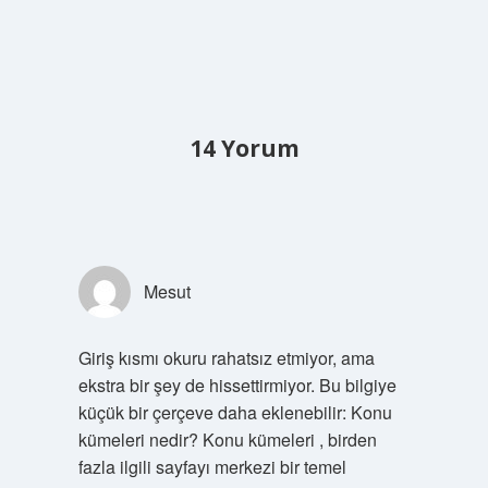
14 Yorum
Mesut
Giriş kısmı okuru rahatsız etmiyor, ama
ekstra bir şey de hissettirmiyor. Bu bilgiye
küçük bir çerçeve daha eklenebilir: Konu
kümeleri nedir? Konu kümeleri , birden
fazla ilgili sayfayı merkezi bir temel