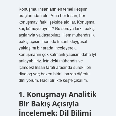
Konuşma, insanların en temel iletişim
araçlarından biri. Ama her insan, her
konuşmayı farklı şekilde algılar. Konuşma
kaç kümeye ayrılır? Bu soruya farklı bakış
açılarıyla yaklaşabiliriz. Hem mühendislik
bakış açısını hem de insani, duygusal
yaklaşımı bir arada inceleyerek,
konuşmanın çok katmanlı yapısını daha iyi
anlayabiliriz. İçimdeki mühendis ve
içimdeki insan tarafı arasında sürekli bir
diyalog var; bazen birini, bazen diğerini
dinliyorum. Hadi birlikte keşfe çıkalım.
1. Konuşmayı Analitik
Bir Bakış Açısıyla
İncelemek: Dil Bilimi