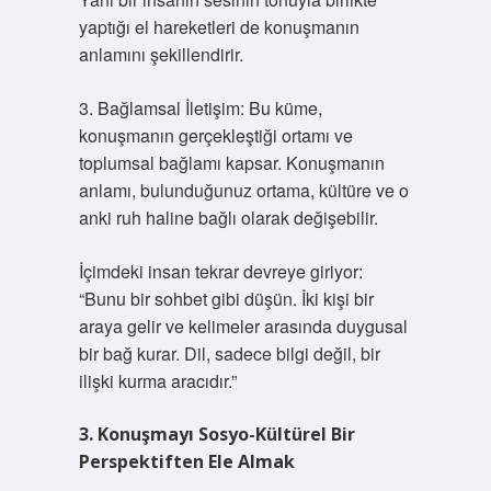
yaptığı el hareketleri de konuşmanın
anlamını şekillendirir.
3. Bağlamsal İletişim: Bu küme,
konuşmanın gerçekleştiği ortamı ve
toplumsal bağlamı kapsar. Konuşmanın
anlamı, bulunduğunuz ortama, kültüre ve o
anki ruh haline bağlı olarak değişebilir.
İçimdeki insan tekrar devreye giriyor:
“Bunu bir sohbet gibi düşün. İki kişi bir
araya gelir ve kelimeler arasında duygusal
bir bağ kurar. Dil, sadece bilgi değil, bir
ilişki kurma aracıdır.”
3. Konuşmayı Sosyo-Kültürel Bir
Perspektiften Ele Almak