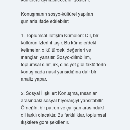
Konuşmanın sosyo-kültürel yapıları
şunlarla ifade edilebilir:
1. Toplumsal İletişim Kümeleri: Dil, bir
kültürün izlerini taşır. Bu kümelerdeki
kelimeler, o kültürdeki değerleri ve
inançları yansıtır. Sosyo-dilinbilim,
toplumsal sınıf, ırk, cinsiyet gibi faktörlerin
konuşmada nasıl yansıdığına dair bir
analiz yapar.
2. Sosyal İlişkiler: Konuşma, insanlar
arasındaki sosyal hiyerarşiyi yansıtabilir.
Örneğin, bir patron ve çalışan arasındaki
dil farklı olacaktır. Bu farklılıklar, toplumsal
ilişkilere göre şekillenir.