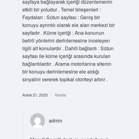
sayfaya bağlayarak içeriği düzenlemenin
etkili bir yoludur . Temel bileşenleri :
Faydaları : Sütun sayfası : Geniş bir
konuyu ayrıntılı olarak ele alan merkezi bir
sayfadır . Küme içeriği : Ana konunun
belirli yönlerini derinlemesine inceleyen
ilgili alt konulardır . Dahili bağlantı : Sütun
sayfası ile küme içeriği arasında kurulan
bağlantılardır . Arama motorlarına sitenin
bir konuyu derinlemesine ele aldığı
sinyalini vererek topikal otoriteyi artırır .
Aralık 21, 2025
Yanıtla
admin