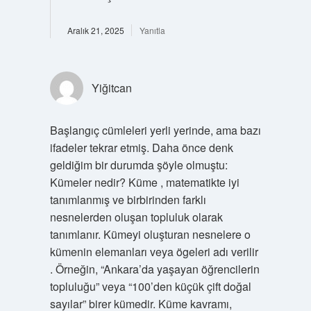
Aralık 21, 2025
Yanıtla
Yiğitcan
Başlangıç cümleleri yerli yerinde, ama bazı
ifadeler tekrar etmiş. Daha önce denk
geldiğim bir durumda şöyle olmuştu:
Kümeler nedir? Küme , matematikte iyi
tanımlanmış ve birbirinden farklı
nesnelerden oluşan topluluk olarak
tanımlanır. Kümeyi oluşturan nesnelere o
kümenin elemanları veya ögeleri adı verilir
. Örneğin, “Ankara’da yaşayan öğrencilerin
topluluğu” veya “100’den küçük çift doğal
sayılar” birer kümedir. Küme kavramı,