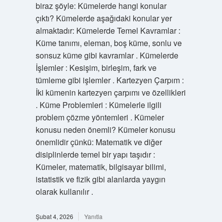
biraz şöyle: Kümelerde hangi konular
çıktı? Kümelerde aşağıdaki konular yer
almaktadır: Kümelerde Temel Kavramlar :
Küme tanımı, eleman, boş küme, sonlu ve
sonsuz küme gibi kavramlar . Kümelerde
İşlemler : Kesişim, birleşim, fark ve
tümleme gibi işlemler . Kartezyen Çarpım :
İki kümenin kartezyen çarpımı ve özellikleri
. Küme Problemleri : Kümelerle ilgili
problem çözme yöntemleri . Kümeler
konusu neden önemli? Kümeler konusu
önemlidir çünkü: Matematik ve diğer
disiplinlerde temel bir yapı taşıdır :
Kümeler, matematik, bilgisayar bilimi,
istatistik ve fizik gibi alanlarda yaygın
olarak kullanılır .
Şubat 4, 2026
Yanıtla