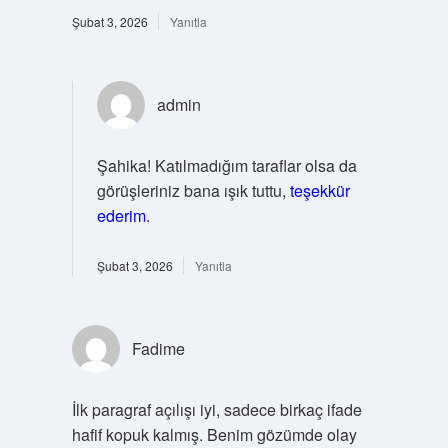
Şubat 3, 2026
Yanıtla
admin
Şahika! Katılmadığım taraflar olsa da
görüşleriniz bana ışık tuttu,
teşekkür
ederim
.
Şubat 3, 2026
Yanıtla
Fadime
İlk paragraf açılışı iyi, sadece birkaç ifade
hafif kopuk kalmış. Benim gözümde olay