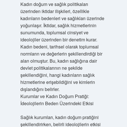
Kadın doğum ve sağlık politikaları
üzerinden iktidar ilişkileri, özellikle
kadınların bedenleri ve sağlıkları üzerinde
yoğunlaşır. İktidar, sağlık hizmetlerinin
sunumunda, toplumsal cinsiyet ve
ideolojiler üzerinden bir denetim kurar.
Kadın bedeni, tarihsel olarak toplumsal
normların ve değerlerin şekillendirdiği bir
alan olmuştur. Bu, kadın sağlığına dair
devlet politikalarının ne şekilde
şekillendiğini, hangi kadınların sağlık
hizmetlerine erişebildiğini ve kimlerin
dışlandığını belirler.
Kurumlar ve Kadın Doğum Pratiği:
İdeolojilerin Beden Üzerindeki Etkisi
Sağlık kurumları, kadın doğum pratiğini
şekillendirirken, belirli ideolojilerin etkisi