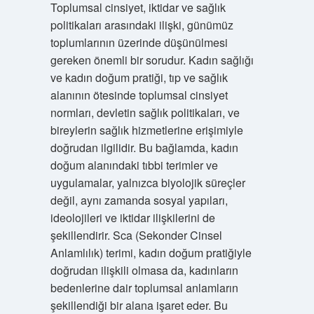
Toplumsal cinsiyet, iktidar ve sağlık
politikaları arasındaki ilişki, günümüz
toplumlarının üzerinde düşünülmesi
gereken önemli bir sorudur. Kadın sağlığı
ve kadın doğum pratiği, tıp ve sağlık
alanının ötesinde toplumsal cinsiyet
normları, devletin sağlık politikaları, ve
bireylerin sağlık hizmetlerine erişimiyle
doğrudan ilgilidir. Bu bağlamda, kadın
doğum alanındaki tıbbi terimler ve
uygulamalar, yalnızca biyolojik süreçler
değil, aynı zamanda sosyal yapıları,
ideolojileri ve iktidar ilişkilerini de
şekillendirir. Sca (Sekonder Cinsel
Anlamlılık) terimi, kadın doğum pratiğiyle
doğrudan ilişkili olmasa da, kadınların
bedenlerine dair toplumsal anlamların
şekillendiği bir alana işaret eder. Bu