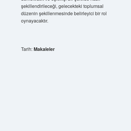
şekillendirileceği, gelecekteki toplumsal
düzenin şekillenmesinde belirleyici bir rol
oynayacaktır.
Tarih:
Makaleler