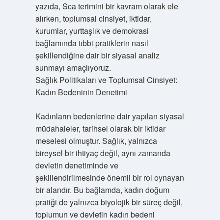
yazıda, Sca terimini bir kavram olarak ele
alırken, toplumsal cinsiyet, iktidar,
kurumlar, yurttaşlık ve demokrasi
bağlamında tıbbi pratiklerin nasıl
şekillendiğine dair bir siyasal analiz
sunmayı amaçlıyoruz.
Sağlık Politikaları ve Toplumsal Cinsiyet:
Kadın Bedeninin Denetimi
Kadınların bedenlerine dair yapılan siyasal
müdahaleler, tarihsel olarak bir iktidar
meselesi olmuştur. Sağlık, yalnızca
bireysel bir ihtiyaç değil, aynı zamanda
devletin denetiminde ve
şekillendirilmesinde önemli bir rol oynayan
bir alandır. Bu bağlamda, kadın doğum
pratiği de yalnızca biyolojik bir süreç değil,
toplumun ve devletin kadın bedeni