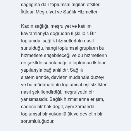
sağlığına dair toplumsal algıları etkiler.
İktidar, Meşruiyet ve Sağlık Hizmetleri
Kadın sağlığı, meşruiyet ve katılım
kavramlarıyla doğrudan ilişkilidir. Bir
toplumda, sağlık hizmetlerinin nasıl
sunulduğu, hangi toplumsal grupların bu
hizmetlere erişebileceği ve bu hizmetlerin
ne şekilde sunulacağı, o toplumun iktidar
yapılarıyla bağlantılıdır. Sağlık
sistemlerinde, devletin müdahale düzeyi
ve bu müdahalenin toplumsal eşitsizlikleri
nasıl şekillendirdiği, meşruiyetin bir
yansımasıdır. Sağlık hizmetlerine erişim,
sadece bir hak değil, aynı zamanda
toplumsal bir yükümlülük ve devletin bir
sorumluluğudur.