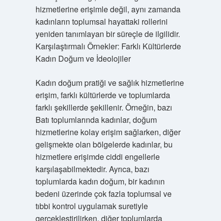
hizmetlerine erişimle değil, aynı zamanda
kadınların toplumsal hayattaki rollerini
yeniden tanımlayan bir süreçle de ilgilidir.
Karşılaştırmalı Örnekler: Farklı Kültürlerde
Kadın Doğum ve İdeolojiler
Kadın doğum pratiği ve sağlık hizmetlerine
erişim, farklı kültürlerde ve toplumlarda
farklı şekillerde şekillenir. Örneğin, bazı
Batı toplumlarında kadınlar, doğum
hizmetlerine kolay erişim sağlarken, diğer
gelişmekte olan bölgelerde kadınlar, bu
hizmetlere erişimde ciddi engellerle
karşılaşabilmektedir. Ayrıca, bazı
toplumlarda kadın doğum, bir kadının
bedeni üzerinde çok fazla toplumsal ve
tıbbi kontrol uygulamak suretiyle
gerçekleştirilirken, diğer toplumlarda