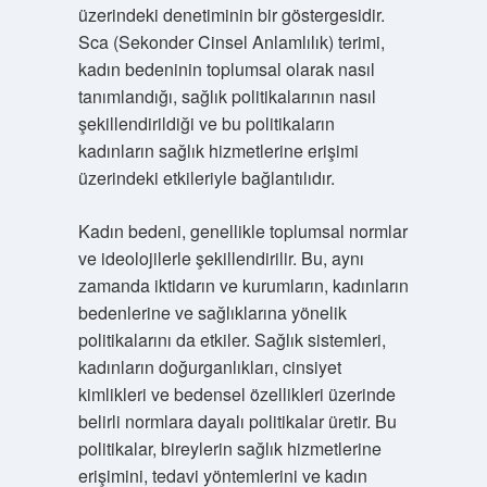
üzerindeki denetiminin bir göstergesidir.
Sca (Sekonder Cinsel Anlamlılık) terimi,
kadın bedeninin toplumsal olarak nasıl
tanımlandığı, sağlık politikalarının nasıl
şekillendirildiği ve bu politikaların
kadınların sağlık hizmetlerine erişimi
üzerindeki etkileriyle bağlantılıdır.
Kadın bedeni, genellikle toplumsal normlar
ve ideolojilerle şekillendirilir. Bu, aynı
zamanda iktidarın ve kurumların, kadınların
bedenlerine ve sağlıklarına yönelik
politikalarını da etkiler. Sağlık sistemleri,
kadınların doğurganlıkları, cinsiyet
kimlikleri ve bedensel özellikleri üzerinde
belirli normlara dayalı politikalar üretir. Bu
politikalar, bireylerin sağlık hizmetlerine
erişimini, tedavi yöntemlerini ve kadın