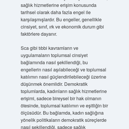
sağlık hizmetlerine erişim konusunda
tarihsel olarak daha fazla engel ile
karşılaşmışlardır. Bu engeller, genellikle
cinsiyet, sınıf, ırk ve ekonomik durum gibi
faktörlere dayanır.
Sca gibi tıbbi kavramların ve
uygulamaların toplumsal cinsiyet
bağlamında nasıl şekillendiği, bu
engellerin nasıl aşılabileceği ve toplumsal
katılımın nasıl güçlendirilebileceği üzerine
düşünmek önemlidir. Demokratik
toplumlarda, kadınların sağlık hizmetlerine
erişimi, sadece bireysel bir hak olmanın
ötesinde, toplumsal katılımın ve eşitliğin bir
ölçüsüdür. Bu bağlamda, kadın sağlığına
yönelik politikaların demokratik süreçlerde
nasıl şekillendiği, sadece sağlık