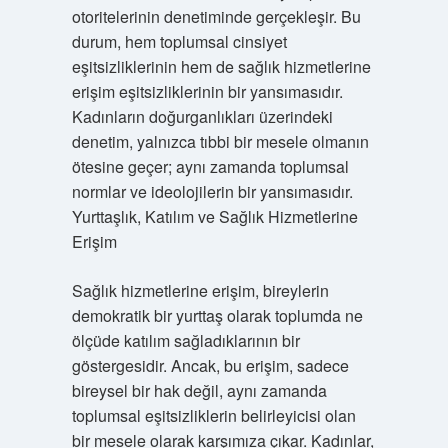
otoritelerinin denetiminde gerçekleşir. Bu
durum, hem toplumsal cinsiyet
eşitsizliklerinin hem de sağlık hizmetlerine
erişim eşitsizliklerinin bir yansımasıdır.
Kadınların doğurganlıkları üzerindeki
denetim, yalnızca tıbbi bir mesele olmanın
ötesine geçer; aynı zamanda toplumsal
normlar ve ideolojilerin bir yansımasıdır.
Yurttaşlık, Katılım ve Sağlık Hizmetlerine
Erişim
Sağlık hizmetlerine erişim, bireylerin
demokratik bir yurttaş olarak toplumda ne
ölçüde katılım sağladıklarının bir
göstergesidir. Ancak, bu erişim, sadece
bireysel bir hak değil, aynı zamanda
toplumsal eşitsizliklerin belirleyicisi olan
bir mesele olarak karşımıza çıkar. Kadınlar,