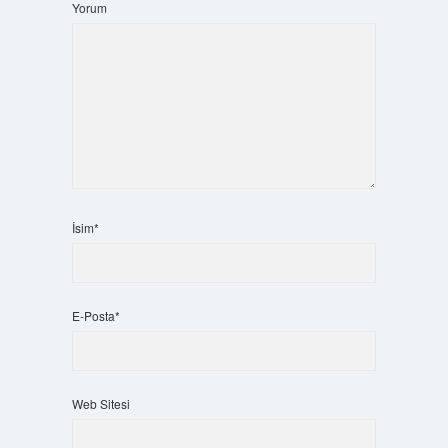
Yorum
İsim*
E-Posta*
Web Sitesi