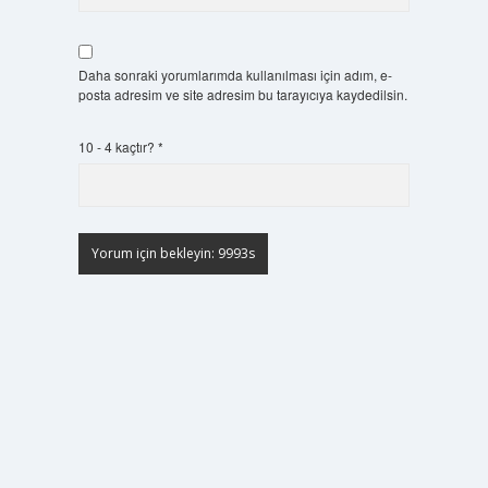
Daha sonraki yorumlarımda kullanılması için adım, e-
posta adresim ve site adresim bu tarayıcıya kaydedilsin.
10 - 4 kaçtır?
*