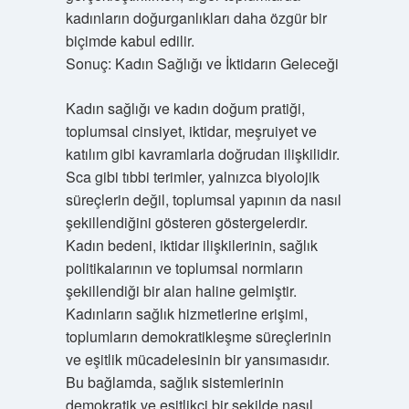
kadınların doğurganlıkları daha özgür bir
biçimde kabul edilir.
Sonuç: Kadın Sağlığı ve İktidarın Geleceği
Kadın sağlığı ve kadın doğum pratiği,
toplumsal cinsiyet, iktidar, meşruiyet ve
katılım gibi kavramlarla doğrudan ilişkilidir.
Sca gibi tıbbi terimler, yalnızca biyolojik
süreçlerin değil, toplumsal yapının da nasıl
şekillendiğini gösteren göstergelerdir.
Kadın bedeni, iktidar ilişkilerinin, sağlık
politikalarının ve toplumsal normların
şekillendiği bir alan haline gelmiştir.
Kadınların sağlık hizmetlerine erişimi,
toplumların demokratikleşme süreçlerinin
ve eşitlik mücadelesinin bir yansımasıdır.
Bu bağlamda, sağlık sistemlerinin
demokratik ve eşitlikçi bir şekilde nasıl