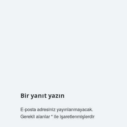
Bir yanıt yazın
E-posta adresiniz yayınlanmayacak.
Gerekli alanlar
*
ile işaretlenmişlerdir