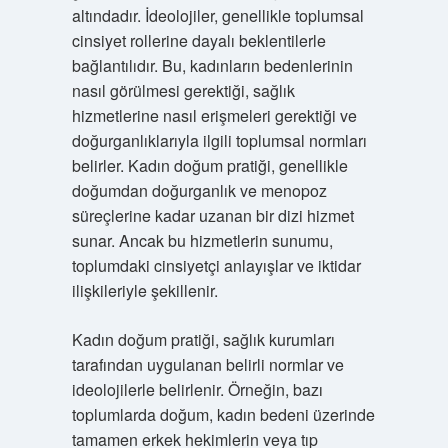
altındadır. İdeolojiler, genellikle toplumsal
cinsiyet rollerine dayalı beklentilerle
bağlantılıdır. Bu, kadınların bedenlerinin
nasıl görülmesi gerektiği, sağlık
hizmetlerine nasıl erişmeleri gerektiği ve
doğurganlıklarıyla ilgili toplumsal normları
belirler. Kadın doğum pratiği, genellikle
doğumdan doğurganlık ve menopoz
süreçlerine kadar uzanan bir dizi hizmet
sunar. Ancak bu hizmetlerin sunumu,
toplumdaki cinsiyetçi anlayışlar ve iktidar
ilişkileriyle şekillenir.
Kadın doğum pratiği, sağlık kurumları
tarafından uygulanan belirli normlar ve
ideolojilerle belirlenir. Örneğin, bazı
toplumlarda doğum, kadın bedeni üzerinde
tamamen erkek hekimlerin veya tıp