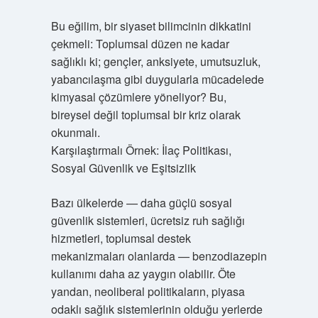
Bu eğilim, bir siyaset bilimcinin dikkatini
çekmeli: Toplumsal düzen ne kadar
sağlıklı ki; gençler, anksiyete, umutsuzluk,
yabancılaşma gibi duygularla mücadelede
kimyasal çözümlere yöneliyor? Bu,
bireysel değil toplumsal bir kriz olarak
okunmalı.
Karşılaştırmalı Örnek: İlaç Politikası,
Sosyal Güvenlik ve Eşitsizlik
Bazı ülkelerde — daha güçlü sosyal
güvenlik sistemleri, ücretsiz ruh sağlığı
hizmetleri, toplumsal destek
mekanizmaları olanlarda — benzodiazepin
kullanımı daha az yaygın olabilir. Öte
yandan, neoliberal politikaların, piyasa
odaklı sağlık sistemlerinin olduğu yerlerde