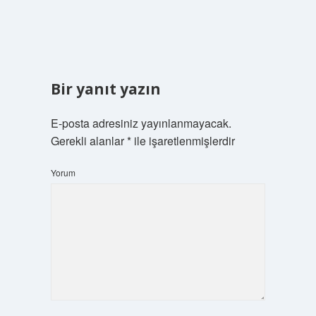
Bir yanıt yazın
E-posta adresiniz yayınlanmayacak.
Gerekli alanlar
*
ile işaretlenmişlerdir
Yorum