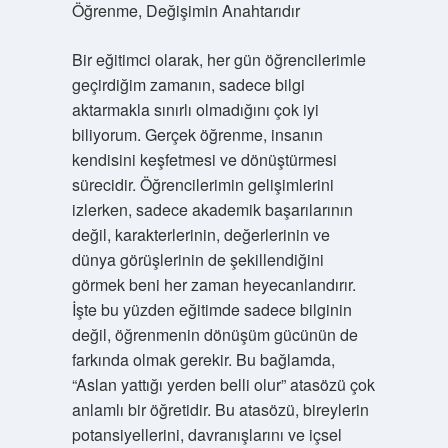
Öğrenme, Değişimin Anahtarıdır
Bir eğitimci olarak, her gün öğrencilerimle
geçirdiğim zamanın, sadece bilgi
aktarmakla sınırlı olmadığını çok iyi
biliyorum. Gerçek öğrenme, insanın
kendisini keşfetmesi ve dönüştürmesi
sürecidir. Öğrencilerimin gelişimlerini
izlerken, sadece akademik başarılarının
değil, karakterlerinin, değerlerinin ve
dünya görüşlerinin de şekillendiğini
görmek beni her zaman heyecanlandırır.
İşte bu yüzden eğitimde sadece bilginin
değil, öğrenmenin dönüşüm gücünün de
farkında olmak gerekir. Bu bağlamda,
“Aslan yattığı yerden belli olur” atasözü çok
anlamlı bir öğretidir. Bu atasözü, bireylerin
potansiyellerini, davranışlarını ve içsel