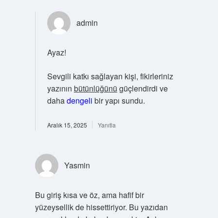
admin
Ayaz!
Sevgili katkı sağlayan kişi, fikirleriniz
yazının
bütünlüğünü
güçlendirdi ve
daha
dengeli
bir yapı sundu.
Aralık 15, 2025
Yanıtla
Yasmin
Bu giriş kısa ve öz, ama hafif bir
yüzeysellik de hissettiriyor. Bu yazıdan