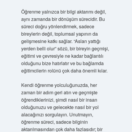
Öğrenme yalnızca bir bilgi aktarımı değil,
aynı zamanda bir dönüşüm sürecidir. Bu
süreci doğru yönlendirmek, sadece
bireylerin değil, toplumsal yapının da
gelişmesine katkı sağlar. “Aslan yattığı
yerden belli olur” sözü, bir bireyin geçmişi,
eğitimi ve çevresiyle ne kadar bağlantılı
olduğunu bize hatırlatır ve bu bağlamda
eğitimcilerin rolünü çok daha önemli kılar.
Kendi öğrenme yolculuğunuzda, her
zaman bir adım geri atın ve geçmişte
öğrendiklerinizi, şimdi nasıl bir insan
olduğunuzu ve gelecekte nasıl bir yol
alacağınızı sorgulayın. Unutmayın,
öğrenme süreci, sadece bilginin
aktarılmasından çok daha fazlasıdır; bir