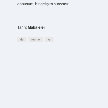
dönüşüm, bir gelişim sürecidir.
Tarih:
Makaleler
de
renme
ve