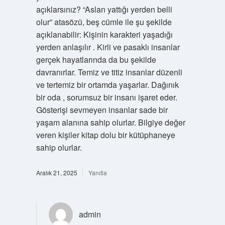
açıklarsınız? “Aslan yattığı yerden belli
olur” atasözü, beş cümle ile şu şekilde
açıklanabilir: Kişinin karakteri yaşadığı
yerden anlaşılır . Kirli ve pasaklı insanlar
gerçek hayatlarında da bu şekilde
davranırlar. Temiz ve titiz insanlar düzenli
ve tertemiz bir ortamda yaşarlar. Dağınık
bir oda , sorumsuz bir insanı işaret eder.
Gösterişi sevmeyen insanlar sade bir
yaşam alanına sahip olurlar. Bilgiye değer
veren kişiler kitap dolu bir kütüphaneye
sahip olurlar.
Aralık 21, 2025
Yanıtla
admin