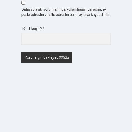
Daha sonraki yorumlarımda kullanılması için adım, e-
posta adresim ve site adresim bu tarayıcıya kaydedilsin.
10 - 4 kaçtır?
*