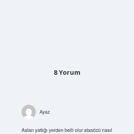
8 Yorum
Ayaz
Aslan yattığı yerden belli olur atasözü nasıl