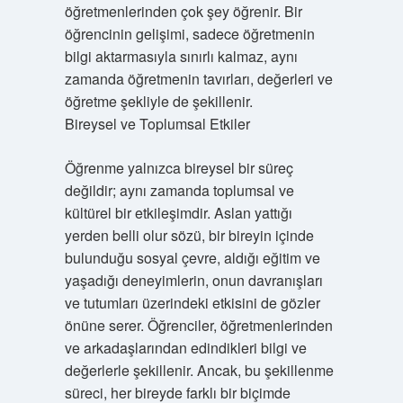
öğretmenlerinden çok şey öğrenir. Bir
öğrencinin gelişimi, sadece öğretmenin
bilgi aktarmasıyla sınırlı kalmaz, aynı
zamanda öğretmenin tavırları, değerleri ve
öğretme şekliyle de şekillenir.
Bireysel ve Toplumsal Etkiler
Öğrenme yalnızca bireysel bir süreç
değildir; aynı zamanda toplumsal ve
kültürel bir etkileşimdir. Aslan yattığı
yerden belli olur sözü, bir bireyin içinde
bulunduğu sosyal çevre, aldığı eğitim ve
yaşadığı deneyimlerin, onun davranışları
ve tutumları üzerindeki etkisini de gözler
önüne serer. Öğrenciler, öğretmenlerinden
ve arkadaşlarından edindikleri bilgi ve
değerlerle şekillenir. Ancak, bu şekillenme
süreci, her bireyde farklı bir biçimde