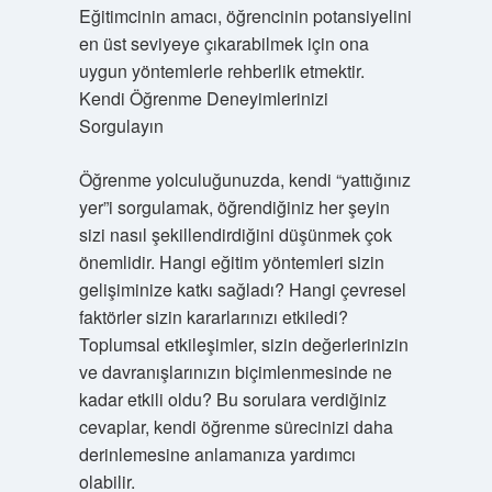
Eğitimcinin amacı, öğrencinin potansiyelini
en üst seviyeye çıkarabilmek için ona
uygun yöntemlerle rehberlik etmektir.
Kendi Öğrenme Deneyimlerinizi
Sorgulayın
Öğrenme yolculuğunuzda, kendi “yattığınız
yer”i sorgulamak, öğrendiğiniz her şeyin
sizi nasıl şekillendirdiğini düşünmek çok
önemlidir. Hangi eğitim yöntemleri sizin
gelişiminize katkı sağladı? Hangi çevresel
faktörler sizin kararlarınızı etkiledi?
Toplumsal etkileşimler, sizin değerlerinizin
ve davranışlarınızın biçimlenmesinde ne
kadar etkili oldu? Bu sorulara verdiğiniz
cevaplar, kendi öğrenme sürecinizi daha
derinlemesine anlamanıza yardımcı
olabilir.