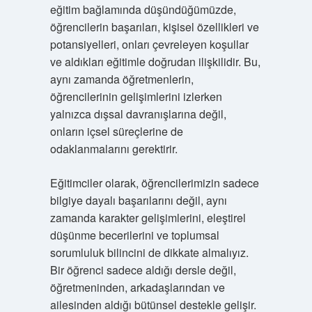
eğitim bağlamında düşündüğümüzde,
öğrencilerin başarıları, kişisel özellikleri ve
potansiyelleri, onları çevreleyen koşullar
ve aldıkları eğitimle doğrudan ilişkilidir. Bu,
aynı zamanda öğretmenlerin,
öğrencilerinin gelişimlerini izlerken
yalnızca dışsal davranışlarına değil,
onların içsel süreçlerine de
odaklanmalarını gerektirir.
Eğitimciler olarak, öğrencilerimizin sadece
bilgiye dayalı başarılarını değil, aynı
zamanda karakter gelişimlerini, eleştirel
düşünme becerilerini ve toplumsal
sorumluluk bilincini de dikkate almalıyız.
Bir öğrenci sadece aldığı dersle değil,
öğretmeninden, arkadaşlarından ve
ailesinden aldığı bütünsel destekle gelişir.