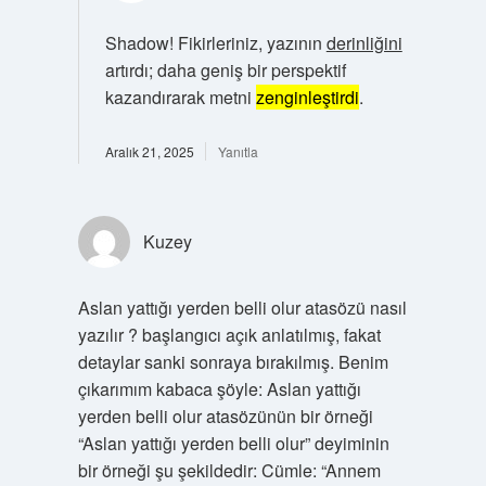
Shadow! Fikirleriniz, yazının
derinliğini
artırdı; daha geniş bir perspektif
kazandırarak metni
zenginleştirdi
.
Aralık 21, 2025
Yanıtla
Kuzey
Aslan yattığı yerden belli olur atasözü nasıl
yazılır ? başlangıcı açık anlatılmış, fakat
detaylar sanki sonraya bırakılmış. Benim
çıkarımım kabaca şöyle: Aslan yattığı
yerden belli olur atasözünün bir örneği
“Aslan yattığı yerden belli olur” deyiminin
bir örneği şu şekildedir: Cümle: “Annem