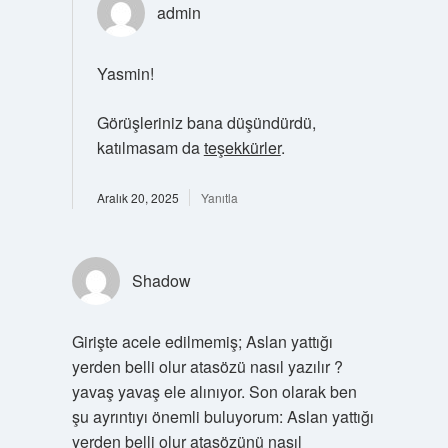
admin
Yasmin!
Görüşleriniz bana düşündürdü,
katılmasam da
teşekkürler
.
Aralık 20, 2025
Yanıtla
Shadow
Girişte acele edilmemiş; Aslan yattığı
yerden belli olur atasözü nasıl yazılır ?
yavaş yavaş ele alınıyor. Son olarak ben
şu ayrıntıyı önemli buluyorum: Aslan yattığı
yerden belli olur atasözünü nasıl