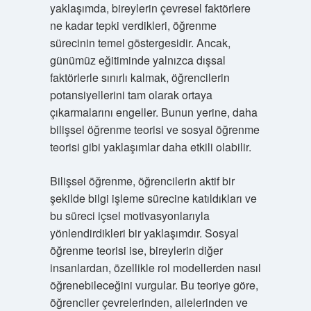
yaklaşımda, bireylerin çevresel faktörlere
ne kadar tepki verdikleri, öğrenme
sürecinin temel göstergesidir. Ancak,
günümüz eğitiminde yalnızca dışsal
faktörlerle sınırlı kalmak, öğrencilerin
potansiyellerini tam olarak ortaya
çıkarmalarını engeller. Bunun yerine, daha
bilişsel öğrenme teorisi ve sosyal öğrenme
teorisi gibi yaklaşımlar daha etkili olabilir.
Bilişsel öğrenme, öğrencilerin aktif bir
şekilde bilgi işleme sürecine katıldıkları ve
bu süreci içsel motivasyonlarıyla
yönlendirdikleri bir yaklaşımdır. Sosyal
öğrenme teorisi ise, bireylerin diğer
insanlardan, özellikle rol modellerden nasıl
öğrenebileceğini vurgular. Bu teoriye göre,
öğrenciler çevrelerinden, ailelerinden ve