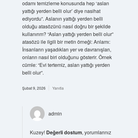
odamı temizleme konusunda hep ‘aslan
yattığı yerden belli olur’ diye nasihat
ediyordu”. Aslanın yattığı yerden belli
olduğu atasözünü nasıl doğru bir şekilde
kullanırım? “Aslan yattığı yerden belli olur”
atasözü ile ilgili bir metin örneği: Anlamı:
İnsanların yaşadıkları yer ve davranışları,
onların nasıl biri olduğunu gösterir. Örnek
cümle: “Evi tertemiz, aslan yattığı yerden
belli olur”.
Şubat 9, 2026
Yanıtla
admin
Kuzey!
Değerli dostum
, yorumlarınız