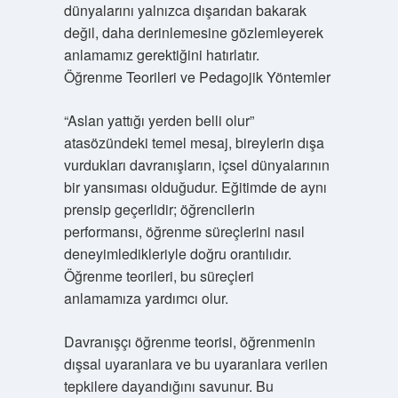
dünyalarını yalnızca dışarıdan bakarak
değil, daha derinlemesine gözlemleyerek
anlamamız gerektiğini hatırlatır.
Öğrenme Teorileri ve Pedagojik Yöntemler
“Aslan yattığı yerden belli olur”
atasözündeki temel mesaj, bireylerin dışa
vurdukları davranışların, içsel dünyalarının
bir yansıması olduğudur. Eğitimde de aynı
prensip geçerlidir; öğrencilerin
performansı, öğrenme süreçlerini nasıl
deneyimledikleriyle doğru orantılıdır.
Öğrenme teorileri, bu süreçleri
anlamamıza yardımcı olur.
Davranışçı öğrenme teorisi, öğrenmenin
dışsal uyaranlara ve bu uyaranlara verilen
tepkilere dayandığını savunur. Bu