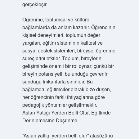
gerçekleşir.
Öğrenme, toplumsal ve kültürel
bağlamlarda da anlam kazanır. Öğrencinin
kişisel deneyimleri, toplumun değer
yargıları, eğitim sisteminin kalitesi ve
sosyal destek sistemleri, bireysel öğrenme
süreçlerini etkiler. Toplum, bireylerin
gelişiminde önemli bir rol oynar; çünkü bir
bireyin potansiyeli, bulunduğu çevrenin
sunduğu imkanlarla sınırlıdır. Bu
bağlamda, eğitimciler olarak bize düşen,
her öğrencinin farklı ihtiyaçlarına göre
pedagojik yöntemler geliştirmektir.
Aslan Yattığı Yerden Belli Olur: Eğitimde
Derinlemesine Düşünme
“Aslan yattığı yerden belli olur” atasözünü