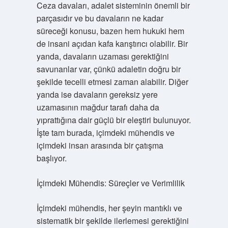
Ceza davaları, adalet sisteminin önemli bir
parçasıdır ve bu davaların ne kadar
süreceği konusu, bazen hem hukuki hem
de insani açıdan kafa karıştırıcı olabilir. Bir
yanda, davaların uzaması gerektiğini
savunanlar var, çünkü adaletin doğru bir
şekilde tecelli etmesi zaman alabilir. Diğer
yanda ise davaların gereksiz yere
uzamasının mağdur tarafı daha da
yıprattığına dair güçlü bir eleştiri bulunuyor.
İşte tam burada, içimdeki mühendis ve
içimdeki insan arasında bir çatışma
başlıyor.
İçimdeki Mühendis: Süreçler ve Verimlilik
İçimdeki mühendis, her şeyin mantıklı ve
sistematik bir şekilde ilerlemesi gerektiğini