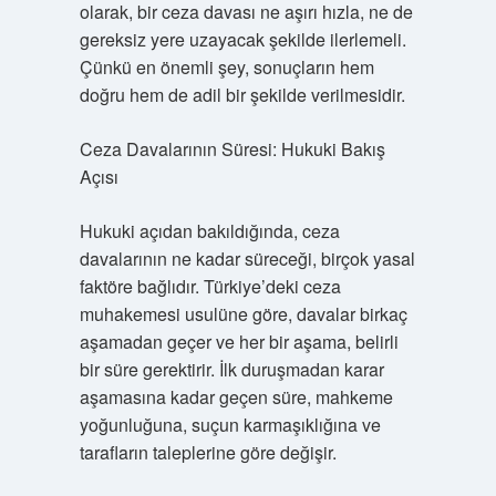
olarak, bir ceza davası ne aşırı hızla, ne de
gereksiz yere uzayacak şekilde ilerlemeli.
Çünkü en önemli şey, sonuçların hem
doğru hem de adil bir şekilde verilmesidir.
Ceza Davalarının Süresi: Hukuki Bakış
Açısı
Hukuki açıdan bakıldığında, ceza
davalarının ne kadar süreceği, birçok yasal
faktöre bağlıdır. Türkiye’deki ceza
muhakemesi usulüne göre, davalar birkaç
aşamadan geçer ve her bir aşama, belirli
bir süre gerektirir. İlk duruşmadan karar
aşamasına kadar geçen süre, mahkeme
yoğunluğuna, suçun karmaşıklığına ve
tarafların taleplerine göre değişir.