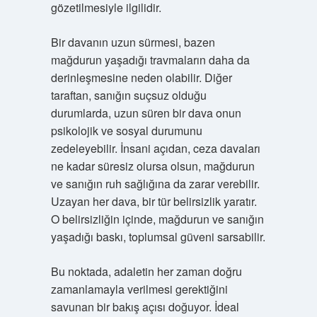
gözetilmesiyle ilgilidir.
Bir davanın uzun sürmesi, bazen
mağdurun yaşadığı travmaların daha da
derinleşmesine neden olabilir. Diğer
taraftan, sanığın suçsuz olduğu
durumlarda, uzun süren bir dava onun
psikolojik ve sosyal durumunu
zedeleyebilir. İnsani açıdan, ceza davaları
ne kadar süresiz olursa olsun, mağdurun
ve sanığın ruh sağlığına da zarar verebilir.
Uzayan her dava, bir tür belirsizlik yaratır.
O belirsizliğin içinde, mağdurun ve sanığın
yaşadığı baskı, toplumsal güveni sarsabilir.
Bu noktada, adaletin her zaman doğru
zamanlamayla verilmesi gerektiğini
savunan bir bakış açısı doğuyor. İdeal