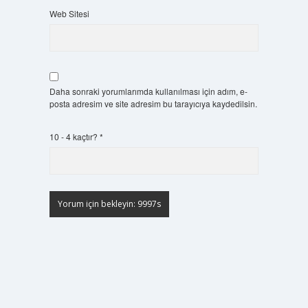
Web Sitesi
Daha sonraki yorumlarımda kullanılması için adım, e-
posta adresim ve site adresim bu tarayıcıya kaydedilsin.
10 - 4 kaçtır?
*