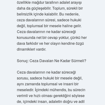
özellikle mağdur tarafının adalet arayışı
daha da güçleşebilir. Toplum, sürekli bir
belirsizlik içinde kalabilir. Bu nedenle,
ceza davalarının süresi, sadece hukuki
değil, toplumsal bir mesele haline gelir.
Ceza davalarının ne kadar süreceği
konusunda net bir cevap yoktur, çünkü her
dava farklıdır ve her olayın kendine özgü
dinamikleri vardır.
Sonuç: Ceza Davaları Ne Kadar Sürmeli?
Ceza davalarının ne kadar süreceği
sorusu, sadece hukuki bir mesele değil,
aynı zamanda toplumsal ve insani bir
meseledir. İçimdeki mühendis, bu sürecin
verimli ve hızlı olması gerektiğini söylese
de, içimdeki insan, adaletin doğru ve adil