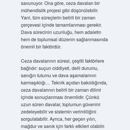
savunuyor. Ona göre, ceza davaları bir
mühendislik projesi gibi düşünülebilir.
Yani, tüm süreçlerin belirli bir zaman
çerçevesi içinde tamamlanması gerekir.
Dava sürecinin uzunluğu, hem adaletin
hem de toplumsal düzenin sağlanmasında
önemli bir faktördür.
Ceza davalarının süresi, çeşitli faktörlere
bağlıdır: suçun ciddiyeti, delil durumu,
sanığın tutumu ve dava aşamalarının
karmaşıklığı… Teknik açıdan bakıldığında,
ceza davalarının belirli bir zaman dilimi
içinde sonuçlanması önemlidir. Çünkü
uzun süren davalar, toplumun güvenini
zedeleyebilir ve sistemin verimliliğini
sorgulatabilir. Ayrıca, her geçen yılın,
mağdur ve sanık için farklı etkileri olabilir.