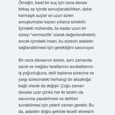
Örneğin, basit bir suç için ceza davası
birkaç ay içinde sonuçlanabilirken, daha
karmaşık suçlar ve uzun süren
soruşturmalar bazen yıllarca sürebilir.
İçimdeki mühendis, bu kadar uzun bir
süreyi “verimsizlik” olarak değerlendirebilir,
ancak içimdeki insan, bu sürecin adaletin
sağlanabilmesi için gerektiğini savunuyor.
Bir ceza davasının süresi, aynı zamanda
sanık ve mağdur taraflarının avukatlarının
iş yoğunluğuna, delil toplama sürecine ve
yargı sürecindeki herhangi bir aksaklığa
bağlı olarak da değişir. Çoğu zaman
davalar uzar çünkü her iki tarafın da
savunma yapabilmesi ve delilleri
sunabilmesi için yeterli zaman gerekir. Bu
da, adaletin doğru şekilde tecelli etmesini