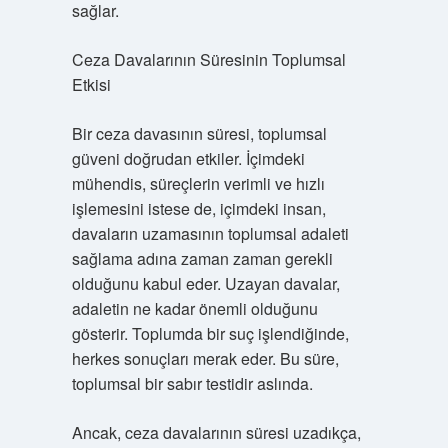
sağlar.
Ceza Davalarının Süresinin Toplumsal
Etkisi
Bir ceza davasının süresi, toplumsal
güveni doğrudan etkiler. İçimdeki
mühendis, süreçlerin verimli ve hızlı
işlemesini istese de, içimdeki insan,
davaların uzamasının toplumsal adaleti
sağlama adına zaman zaman gerekli
olduğunu kabul eder. Uzayan davalar,
adaletin ne kadar önemli olduğunu
gösterir. Toplumda bir suç işlendiğinde,
herkes sonuçları merak eder. Bu süre,
toplumsal bir sabır testidir aslında.
Ancak, ceza davalarının süresi uzadıkça,