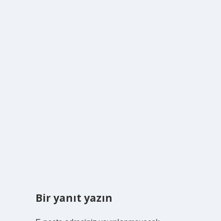
Bir yanıt yazın