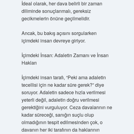
İdeal olarak, her dava belirli bir zaman
diliminde sonuçlanmalı, gereksiz
gecikmelerin önüne geçilmelidir.
Ancak, bu bakış açısını sorgularken
içimdeki insan devreye giriyor.
İçimdeki İnsan: Adaletin Zamanı ve İnsan
Hakları
İçimdeki insan tarafı, “Peki ama adaletin
tecellisi için ne kadar süre gerek?” diye
soruyor. Adaletin sadece hızla verilmesi
yeterli değil, adaletin doğru verilmesi
gerektiğini vurguluyor. Ceza davalarının ne
kadar süreceği, sanığın suçlu olup
olmadığının tespit edilmesinden çok, o
davanın her iki tarafının da haklarının