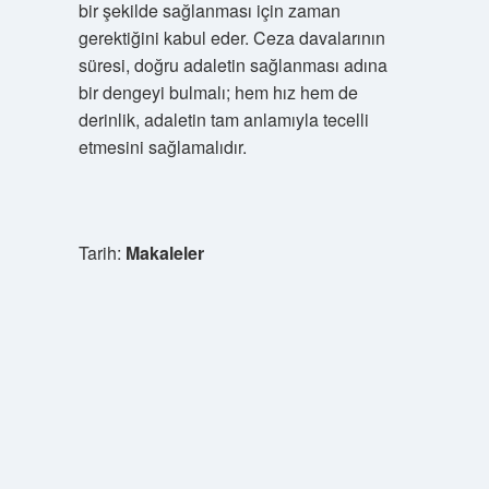
bir şekilde sağlanması için zaman
gerektiğini kabul eder. Ceza davalarının
süresi, doğru adaletin sağlanması adına
bir dengeyi bulmalı; hem hız hem de
derinlik, adaletin tam anlamıyla tecelli
etmesini sağlamalıdır.
Tarih:
Makaleler