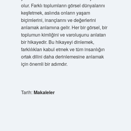
olur. Farklı toplumların görsel dünyalarını
keşfetmek, aslında onların yaşam
biçimlerini, inançlarını ve değerlerini
anlamak anlamına gelir. Her bir görsel, bir
toplumun kimliğini ve varoluşunu anlatan
bir hikayedir. Bu hikayeyi dinlemek,
farklılıkları kabul etmek ve tüm insanlığın
ortak dilini daha derinlemesine anlamak
için önemli bir adımdır.
Tarih:
Makaleler