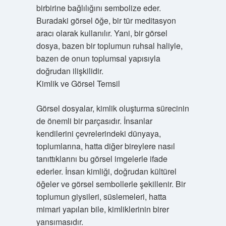
birbirine bağlılığını sembolize eder.
Buradaki görsel öğe, bir tür meditasyon
aracı olarak kullanılır. Yani, bir görsel
dosya, bazen bir toplumun ruhsal haliyle,
bazen de onun toplumsal yapısıyla
doğrudan ilişkilidir.
Kimlik ve Görsel Temsil
Görsel dosyalar, kimlik oluşturma sürecinin
de önemli bir parçasıdır. İnsanlar
kendilerini çevrelerindeki dünyaya,
toplumlarına, hatta diğer bireylere nasıl
tanıttıklarını bu görsel imgelerle ifade
ederler. İnsan kimliği, doğrudan kültürel
öğeler ve görsel sembollerle şekillenir. Bir
toplumun giysileri, süslemeleri, hatta
mimari yapıları bile, kimliklerinin birer
yansımasıdır.