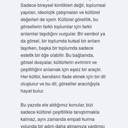
Sadece bireysel kimlikleri değil, toplumsal
yapıları, ideolojik çatışmaları ve kültürel
değerleri de içerir. Kültürel görelilik, bu
görsellerin farklı toplumlar için farklı
anlamlar taşıdığını vurgular. Bir sembol ya
da görsel, bir toplumda kutsal bir anlam
taşırken, başka bir toplumda sadece
estetik bir öğe olabilir. Bu bağlamda,
görsel dosyalar, kültürlerin evrimini ve
çeşitliliğini anlamak için eşsiz bir araçtır.
Her kültür, kendisini ifade etmek için bir dil
oluşturur ve bu dil, görseller aracılığıyla
hayat bulur.
Bu yazıda ele aldığımız konular, bizi
sadece kültürel çeşitlilikle tanıştırmakla
kalmaz, aynı zamanda empati kurma
yolunda bir adım daha atmamıza yardımcı