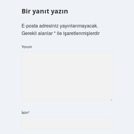
Bir yanıt yazın
E-posta adresiniz yayınlanmayacak.
Gerekli alanlar
*
ile işaretlenmişlerdir
Yorum
İsim*