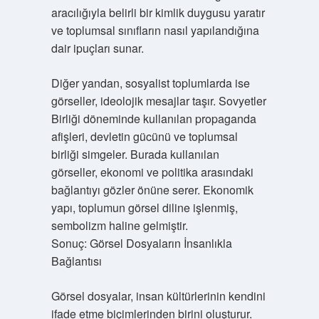
aracılığıyla belirli bir kimlik duygusu yaratır
ve toplumsal sınıfların nasıl yapılandığına
dair ipuçları sunar.
Diğer yandan, sosyalist toplumlarda ise
görseller, ideolojik mesajlar taşır. Sovyetler
Birliği döneminde kullanılan propaganda
afişleri, devletin gücünü ve toplumsal
birliği simgeler. Burada kullanılan
görseller, ekonomi ve politika arasındaki
bağlantıyı gözler önüne serer. Ekonomik
yapı, toplumun görsel diline işlenmiş,
sembolizm haline gelmiştir.
Sonuç: Görsel Dosyaların İnsanlıkla
Bağlantısı
Görsel dosyalar, insan kültürlerinin kendini
ifade etme biçimlerinden birini oluşturur.