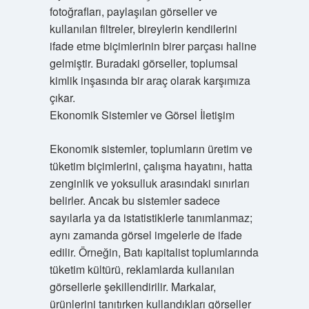
fotoğrafları, paylaşılan görseller ve
kullanılan filtreler, bireylerin kendilerini
ifade etme biçimlerinin birer parçası haline
gelmiştir. Buradaki görseller, toplumsal
kimlik inşasında bir araç olarak karşımıza
çıkar.
Ekonomik Sistemler ve Görsel İletişim
Ekonomik sistemler, toplumların üretim ve
tüketim biçimlerini, çalışma hayatını, hatta
zenginlik ve yoksulluk arasındaki sınırları
belirler. Ancak bu sistemler sadece
sayılarla ya da istatistiklerle tanımlanmaz;
aynı zamanda görsel imgelerle de ifade
edilir. Örneğin, Batı kapitalist toplumlarında
tüketim kültürü, reklamlarda kullanılan
görsellerle şekillendirilir. Markalar,
ürünlerini tanıtırken kullandıkları görseller