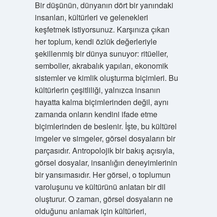
Bir düşünün, dünyanın dört bir yanındaki
insanları, kültürleri ve gelenekleri
keşfetmek istiyorsunuz. Karşınıza çıkan
her toplum, kendi özlük değerleriyle
şekillenmiş bir dünya sunuyor: ritüeller,
semboller, akrabalık yapıları, ekonomik
sistemler ve kimlik oluşturma biçimleri. Bu
kültürlerin çeşitliliği, yalnızca insanın
hayatta kalma biçimlerinden değil, aynı
zamanda onların kendini ifade etme
biçimlerinden de beslenir. İşte, bu kültürel
imgeler ve simgeler, görsel dosyaların bir
parçasıdır. Antropolojik bir bakış açısıyla,
görsel dosyalar, insanlığın deneyimlerinin
bir yansımasıdır. Her görsel, o toplumun
varoluşunu ve kültürünü anlatan bir dil
oluşturur. O zaman, görsel dosyaların ne
olduğunu anlamak için kültürleri,