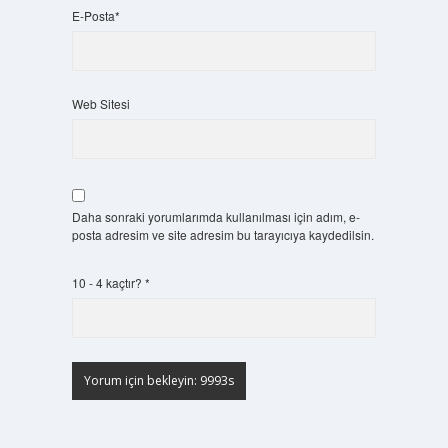
E-Posta*
Web Sitesi
Daha sonraki yorumlarımda kullanılması için adım, e-
posta adresim ve site adresim bu tarayıcıya kaydedilsin.
10 - 4 kaçtır?
*