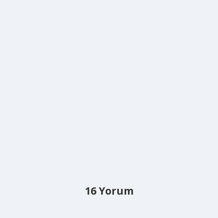
16 Yorum