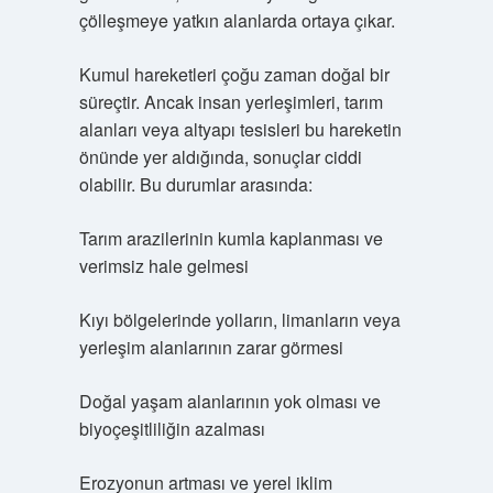
çölleşmeye yatkın alanlarda ortaya çıkar.
Kumul hareketleri çoğu zaman doğal bir
süreçtir. Ancak insan yerleşimleri, tarım
alanları veya altyapı tesisleri bu hareketin
önünde yer aldığında, sonuçlar ciddi
olabilir. Bu durumlar arasında:
Tarım arazilerinin kumla kaplanması ve
verimsiz hale gelmesi
Kıyı bölgelerinde yolların, limanların veya
yerleşim alanlarının zarar görmesi
Doğal yaşam alanlarının yok olması ve
biyoçeşitliliğin azalması
Erozyonun artması ve yerel iklim