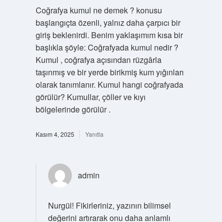
Coğrafya kumul ne demek ? konusu
başlangıçta özenli, yalnız daha çarpıcı bir
giriş beklenirdi. Benim yaklaşımım kısa bir
başlıkla şöyle: Coğrafyada kumul nedir ?
Kumul , coğrafya açısından rüzgârla
taşınmış ve bir yerde birikmiş kum yığınları
olarak tanımlanır. Kumul hangi coğrafyada
görülür? Kumullar, çöller ve kıyı
bölgelerinde görülür .
Kasım 4, 2025
Yanıtla
admin
Nurgül!
Fikirleriniz, yazının bilimsel
değerini artırarak onu daha anlamlı