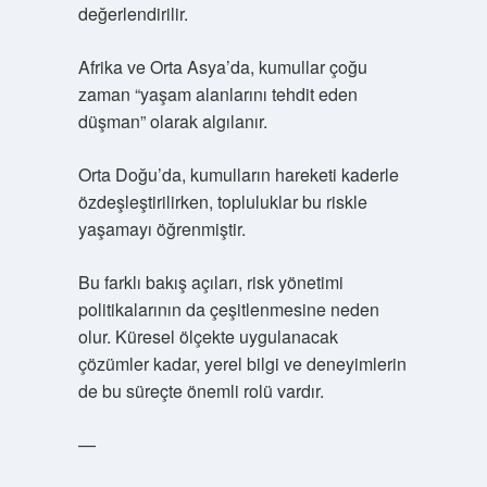
değerlendirilir.
Afrika ve Orta Asya’da, kumullar çoğu
zaman “yaşam alanlarını tehdit eden
düşman” olarak algılanır.
Orta Doğu’da, kumulların hareketi kaderle
özdeşleştirilirken, topluluklar bu riskle
yaşamayı öğrenmiştir.
Bu farklı bakış açıları, risk yönetimi
politikalarının da çeşitlenmesine neden
olur. Küresel ölçekte uygulanacak
çözümler kadar, yerel bilgi ve deneyimlerin
de bu süreçte önemli rolü vardır.
—