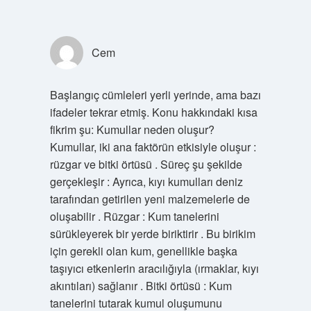
Cem
Başlangıç cümleleri yerli yerinde, ama bazı
ifadeler tekrar etmiş. Konu hakkındaki kısa
fikrim şu: Kumullar neden oluşur?
Kumullar, iki ana faktörün etkisiyle oluşur :
rüzgar ve bitki örtüsü . Süreç şu şekilde
gerçekleşir : Ayrıca, kıyı kumulları deniz
tarafından getirilen yeni malzemelerle de
oluşabilir . Rüzgar : Kum tanelerini
sürükleyerek bir yerde biriktirir . Bu birikim
için gerekli olan kum, genellikle başka
taşıyıcı etkenlerin aracılığıyla (ırmaklar, kıyı
akıntıları) sağlanır . Bitki örtüsü : Kum
tanelerini tutarak kumul oluşumunu