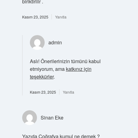
biriktirilir .
Kasım 23, 2025
Yanıtla
admin
Aslı! Önerilerinizin tümünü kabul
etmiyorum, ama
katkınız için
teşekkürler
.
Kasım 23, 2025
Yanıtla
Sinan Eke
Yazıda Coğrafya kumul ne demek ?