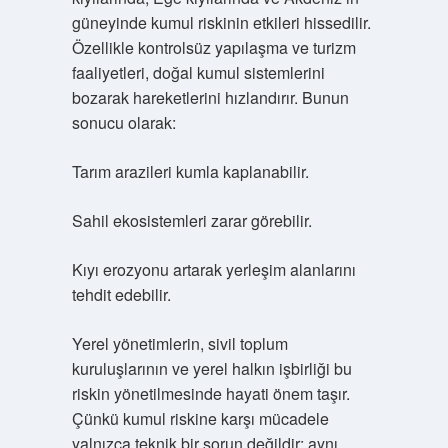
güneyinde kumul riskinin etkileri hissedilir.
Özellikle kontrolsüz yapılaşma ve turizm
faaliyetleri, doğal kumul sistemlerini
bozarak hareketlerini hızlandırır. Bunun
sonucu olarak:
Tarım arazileri kumla kaplanabilir.
Sahil ekosistemleri zarar görebilir.
Kıyı erozyonu artarak yerleşim alanlarını
tehdit edebilir.
Yerel yönetimlerin, sivil toplum
kuruluşlarının ve yerel halkın işbirliği bu
riskin yönetilmesinde hayati önem taşır.
Çünkü kumul riskine karşı mücadele
yalnızca teknik bir sorun değildir; aynı