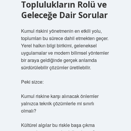
Toplulukların Rolü ve
Geleceğe Dair Sorular
Kumul riskini yönetmenin en etkili yolu,
toplumları bu sürece dahil etmekten geçer.
Yerel halkın bilgi birikimi, geleneksel
uygulamalar ve modern bilimsel yöntemler
bir araya geldiğinde gerçek anlamda
sürdürülebilir çözümler üretilebilir.
Peki sizce:
Kumul riskine karşı alınacak önlemler
yalnızca teknik çözümlerle mi sınırlı
olmalı?
Kültürel algılar bu riskle başa çıkma