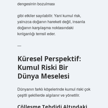
dengesinin bozulması
gibi etkiler sayılabilir. Yani kumul risk,
yalnızca doğanın hareketi değil, insanla
doğanın karşılaşma noktasındaki
kırılganlığı temsil eder.
—
Küresel Perspektif:
Kumul Riski Bir
Dünya Meselesi
Dünyanın farklı köşelerinde kumul riski çok
çeşitli şekillerde algılanır ve yönetilir.
Çölleşme Tehdidi Altındaki