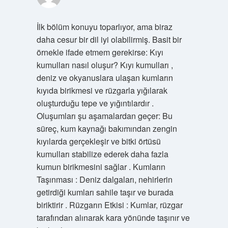
İlk bölüm konuyu toparlıyor, ama biraz
daha cesur bir dil iyi olabilirmiş. Basit bir
örnekle ifade etmem gerekirse: Kıyı
kumulları nasıl oluşur? Kıyı kumulları ,
deniz ve okyanuslara ulaşan kumların
kıyıda birikmesi ve rüzgarla yığılarak
oluşturduğu tepe ve yığıntılardır .
Oluşumları şu aşamalardan geçer: Bu
süreç, kum kaynağı bakımından zengin
kıyılarda gerçekleşir ve bitki örtüsü
kumulları stabilize ederek daha fazla
kumun birikmesini sağlar . Kumların
Taşınması : Deniz dalgaları, nehirlerin
getirdiği kumları sahile taşır ve burada
biriktirir . Rüzgarın Etkisi : Kumlar, rüzgar
tarafından alınarak kara yönünde taşınır ve