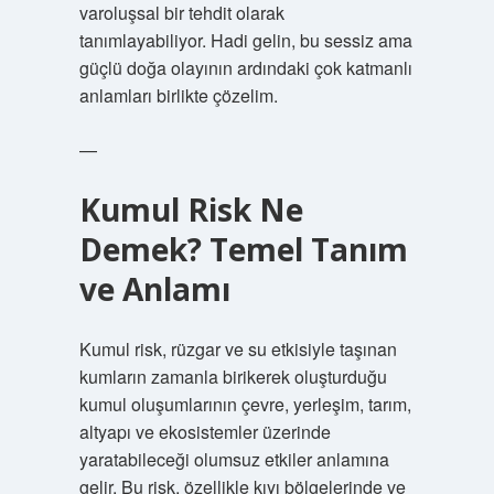
varoluşsal bir tehdit olarak
tanımlayabiliyor. Hadi gelin, bu sessiz ama
güçlü doğa olayının ardındaki çok katmanlı
anlamları birlikte çözelim.
—
Kumul Risk Ne
Demek? Temel Tanım
ve Anlamı
Kumul risk, rüzgar ve su etkisiyle taşınan
kumların zamanla birikerek oluşturduğu
kumul oluşumlarının çevre, yerleşim, tarım,
altyapı ve ekosistemler üzerinde
yaratabileceği olumsuz etkiler anlamına
gelir. Bu risk, özellikle kıyı bölgelerinde ve