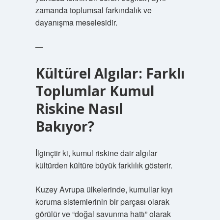
zamanda toplumsal farkındalık ve
dayanışma meselesidir.
—
Kültürel Algılar: Farklı
Toplumlar Kumul
Riskine Nasıl
Bakıyor?
İlginçtir ki, kumul riskine dair algılar
kültürden kültüre büyük farklılık gösterir.
Kuzey Avrupa ülkelerinde, kumullar kıyı
koruma sistemlerinin bir parçası olarak
görülür ve “doğal savunma hattı” olarak