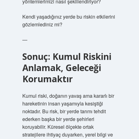
yöntemlerimizi nasıl şekillendiriyor?
Kendi yaşadığınız yerde bu riskin etkilerini
gözlemlediniz mi?
—
Sonuç: Kumul Riskini
Anlamak, Geleceği
Korumaktır
Kumul riski, doğanın yavaş ama kararlı bir
hareketinin insan yaşamıyla kesiştiği
noktadır. Bu risk, bir yerde tarımı tehdit
ederken başka bir yerde şehirleri
koruyabilir. Küresel ölçekte ortak
stratejilere ihtiyaç duyarken, yerel bilgi ve