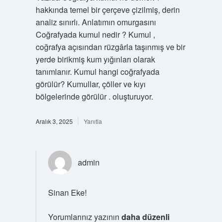
hakkında temel bir çerçeve çizilmiş, derin
analiz sınırlı. Anlatımın omurgasını
Coğrafyada kumul nedir ? Kumul ,
coğrafya açısından rüzgârla taşınmış ve bir
yerde birikmiş kum yığınları olarak
tanımlanır. Kumul hangi coğrafyada
görülür? Kumullar, çöller ve kıyı
bölgelerinde görülür . oluşturuyor.
Aralık 3, 2025
Yanıtla
admin
Sinan Eke!
Yorumlarınız yazının
daha düzenli