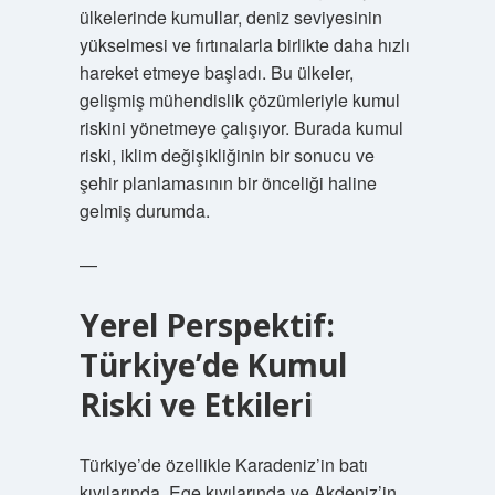
ülkelerinde kumullar, deniz seviyesinin
yükselmesi ve fırtınalarla birlikte daha hızlı
hareket etmeye başladı. Bu ülkeler,
gelişmiş mühendislik çözümleriyle kumul
riskini yönetmeye çalışıyor. Burada kumul
riski, iklim değişikliğinin bir sonucu ve
şehir planlamasının bir önceliği haline
gelmiş durumda.
—
Yerel Perspektif:
Türkiye’de Kumul
Riski ve Etkileri
Türkiye’de özellikle Karadeniz’in batı
kıyılarında, Ege kıyılarında ve Akdeniz’in