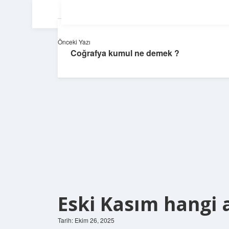
Önceki Yazı
Coğrafya kumul ne demek ?
Eski Kasım hangi 
Tarih: Ekim 26, 2025