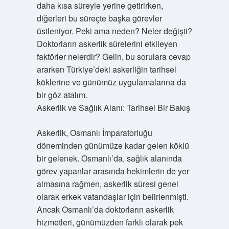
daha kısa süreyle yerine getirirken,
diğerleri bu süreçte başka görevler
üstleniyor. Peki ama neden? Neler değişti?
Doktorların askerlik sürelerini etkileyen
faktörler nelerdir? Gelin, bu sorulara cevap
ararken Türkiye’deki askerliğin tarihsel
köklerine ve günümüz uygulamalarına da
bir göz atalım.
Askerlik ve Sağlık Alanı: Tarihsel Bir Bakış
Askerlik, Osmanlı İmparatorluğu
döneminden günümüze kadar gelen köklü
bir gelenek. Osmanlı’da, sağlık alanında
görev yapanlar arasında hekimlerin de yer
almasına rağmen, askerlik süresi genel
olarak erkek vatandaşlar için belirlenmişti.
Ancak Osmanlı’da doktorların askerlik
hizmetleri, günümüzden farklı olarak pek