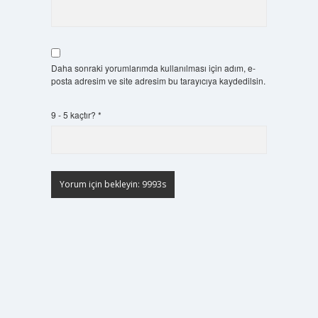
Daha sonraki yorumlarımda kullanılması için adım, e-
posta adresim ve site adresim bu tarayıcıya kaydedilsin.
9 - 5 kaçtır?
*