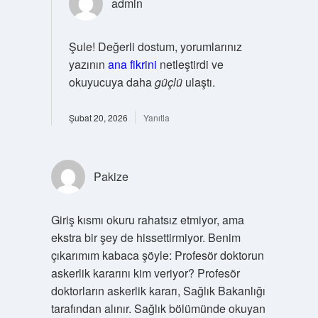
admin
Şule! Değerli dostum, yorumlarınız
yazının
ana fikrini
netleştirdi ve
okuyucuya daha
güçlü
ulaştı.
Şubat 20, 2026
Yanıtla
Pakize
Giriş kısmı okuru rahatsız etmiyor, ama
ekstra bir şey de hissettirmiyor. Benim
çıkarımım kabaca şöyle: Profesör doktorun
askerlik kararını kim veriyor? Profesör
doktorların askerlik kararı, Sağlık Bakanlığı
tarafından alınır. Sağlık bölümünde okuyan