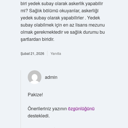
biri yedek subay olarak askerlik yapabilir
mi? Sağlık bölümü okuyanlar, askerliği
yedek subay olarak yapabilirler . Yedek
subay olabilmek için en az lisans mezunu
olmak gerekmektedir ve sağlık durumu bu
şartlardan biridir.
Şubat 21, 2026
Yanıtla
admin
Pakize!
Önerileriniz yazının
özgünlüğünü
destekledi.