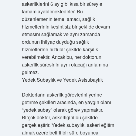
askerliklerini 6 ay gibi kısa bir süreyle
tamamlayabilmektedirler. Bu
düzenlemenin temel amacı, sağlık
hizmetlerinin kesintisiz bir şekilde devam
etmesini sağlamak ve aynı zamanda
ordunun ihtiyaç duyduğu sağlık
hizmetlerine hızlı bir şekilde karşılık
verebilmektir. Ancak bu, her doktorun
askerlik süresinin aynı olacağı anlamına
gelmez.
Yedek Subaylık ve Yedek Astsubaylık
Doktorların askerlik görevlerini yerine
getirme şekilleri arasında, en yaygın olanı
“yedek subay” olarak görev yapmaktır.
Birçok doktor, askerliğini bu şekilde
gerçekleştirir. Yedek subaylık, askeri eğitim
almak üzere belirli bir süre boyunca