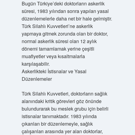
Bugün Türkiye’deki doktorların askerlik
süresi, 1983 yılından sonra yapılan yasal
düzenlemelerle daha net bir hale gelmiştir.
Türk Silahlı Kuvvetleri’ne askerlik
yapmaya gitmek zorunda olan bir doktor,
normal askerlik süresi olan 12 aylık
dönemi tamamlamak yerine çeşitli
muafiyetler veya kısaltmalarla
karşılaşabilir.
Askerlikteki İstisnalar ve Yasal
Düzenlemeler
Türk Silahlı Kuvvetleri, doktorların sağlık
alanındaki kritik görevleri göz önünde
bulundurarak bu meslek grubu için belirli
istisnalar tanımaktadır. 1983 yılında
çıkarılan bir düzenlemeyle, sağlık
çalışanları arasında yer alan doktorlar,