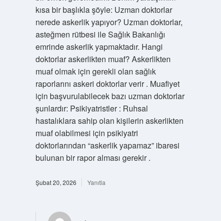
kısa bir başlıkla şöyle: Uzman doktorlar
nerede askerlik yapıyor? Uzman doktorlar,
asteğmen rütbesi ile Sağlık Bakanlığı
emrinde askerlik yapmaktadır. Hangi
doktorlar askerlikten muaf? Askerlikten
muaf olmak için gerekli olan sağlık
raporlarını askeri doktorlar verir . Muafiyet
için başvurulabilecek bazı uzman doktorlar
şunlardır: Psikiyatristler : Ruhsal
hastalıklara sahip olan kişilerin askerlikten
muaf olabilmesi için psikiyatri
doktorlarından “askerlik yapamaz” ibaresi
bulunan bir rapor alması gerekir .
Şubat 20, 2026
Yanıtla