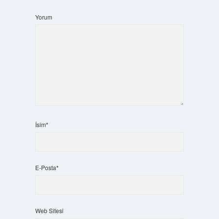
Yorum
İsim*
E-Posta*
Web Sitesi