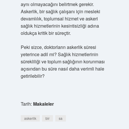
aynı olmayacağını belirtmek gerekir.
Askerlik, bir sağlık çalışanı için mesleki
devamlılık, toplumsal hizmet ve askeri
sağlık hizmetlerinin kesintisizliği adına
oldukça kritik bir süreçtir.
Peki sizce, doktorların askerlik süresi
yeterince adil mi? Sağlık hizmetlerinin
sürekliliği ve toplum sağlığının korunması
açısından bu süre nasıl daha verimli hale
getirilebilir?
Tarih:
Makaleler
askerlik
bir
sa