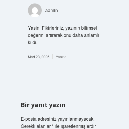
admin
Yasin!
Fikirleriniz, yazının bilimsel
değerini artırarak onu daha anlamlı
kıldı.
Mart 23, 2026
Yanıtla
Bir yanıt yazın
E-posta adresiniz yayınlanmayacak.
Gerekli alanlar
*
ile işaretlenmişlerdir