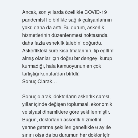
Ancak, son yıllarda özellikle COVID-19
pandemisi ile birlikte sağlık çalışanlarının
yükü daha da arttı. Bu durum, askerlik
hizmetlerinin düzenlenmesi noktasında
daha fazla esneklik talebini doğurdu.
Askerlikteki süre kısaltmalarının, tıp eğitimi
almış olanlar için doğru bir dengeyi kurup
kurmadığı, hala kamuoyunun en çok
tartıştığı konulardan biridir.
Sonuç Olarak…
Sonuç olarak, doktorların askerlik süresi,
yıllar içinde değişen toplumsal, ekonomik
ve siyasi dinamiklere göre şekillenmiştir.
Bugün, doktorların askerlik hizmetini
yerine getirme şekilleri genellikle 6 ay ile
sınırlı olsa da bu durumun her doktor için