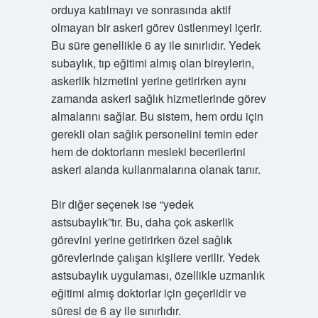
orduya katılmayı ve sonrasında aktif
olmayan bir askeri görev üstlenmeyi içerir.
Bu süre genellikle 6 ay ile sınırlıdır. Yedek
subaylık, tıp eğitimi almış olan bireylerin,
askerlik hizmetini yerine getirirken aynı
zamanda askeri sağlık hizmetlerinde görev
almalarını sağlar. Bu sistem, hem ordu için
gerekli olan sağlık personelini temin eder
hem de doktorların mesleki becerilerini
askeri alanda kullanmalarına olanak tanır.
Bir diğer seçenek ise “yedek
astsubaylık”tır. Bu, daha çok askerlik
görevini yerine getirirken özel sağlık
görevlerinde çalışan kişilere verilir. Yedek
astsubaylık uygulaması, özellikle uzmanlık
eğitimi almış doktorlar için geçerlidir ve
süresi de 6 ay ile sınırlıdır.