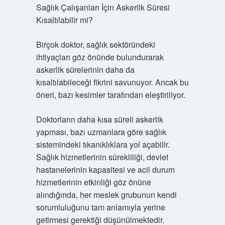
Sağlık Çalışanları İçin Askerlik Süresi
Kısaltılabilir mi?
Birçok doktor, sağlık sektöründeki
ihtiyaçları göz önünde bulundurarak
askerlik sürelerinin daha da
kısaltılabileceği fikrini savunuyor. Ancak bu
öneri, bazı kesimler tarafından eleştiriliyor.
Doktorların daha kısa süreli askerlik
yapması, bazı uzmanlara göre sağlık
sistemindeki tıkanıklıklara yol açabilir.
Sağlık hizmetlerinin sürekliliği, devlet
hastanelerinin kapasitesi ve acil durum
hizmetlerinin etkinliği göz önüne
alındığında, her meslek grubunun kendi
sorumluluğunu tam anlamıyla yerine
getirmesi gerektiği düşünülmektedir.