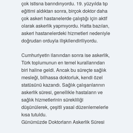
çok istisna barındırıyordu. 19. yüzyılda tıp
eğitimi aldıktan sonra, birçok doktor daha
çok askeri hastanelerde çalıştığı için aktif
olarak askerlik yapmıyordu. Hatta bazıları,
askeri hastanelerdeki hizmetleri nedeniyle
doğrudan orduyla ilişkilendiriliyordu.
Cumhuriyetin ilanından sonra ise askerlik,
Türk toplumunun en temel kurallarından
biri haline geldi. Ancak bu süreçte sağlık
mesleği, bilhassa doktorluk, kendi özel
statüsünü kazandı. Sağlık çalışanlarının
askerlik süresi, genellikle hastaların ve
sağlık hizmetlerinin sürekliliği
düşünülerek, çeşitli yasal düzenlemelerle
kısa tutuldu.
Günümüzde Doktorların Askerlik Süresi