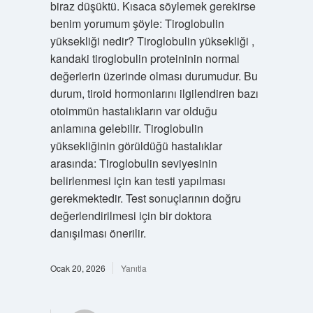
biraz düşüktü. Kısaca söylemek gerekirse
benim yorumum şöyle: Tiroglobulin
yüksekliği nedir? Tiroglobulin yüksekliği ,
kandaki tiroglobulin proteininin normal
değerlerin üzerinde olması durumudur. Bu
durum, tiroid hormonlarını ilgilendiren bazı
otoimmün hastalıkların var olduğu
anlamına gelebilir. Tiroglobulin
yüksekliğinin görüldüğü hastalıklar
arasında: Tiroglobulin seviyesinin
belirlenmesi için kan testi yapılması
gerekmektedir. Test sonuçlarının doğru
değerlendirilmesi için bir doktora
danışılması önerilir.
Ocak 20, 2026
Yanıtla