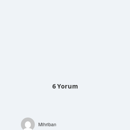
6 Yorum
Mihriban