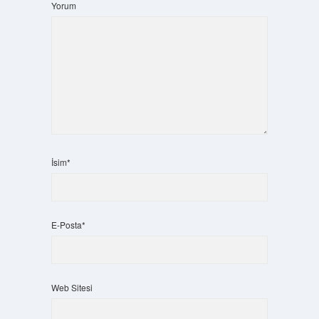
Yorum
İsim*
E-Posta*
Web Sitesi