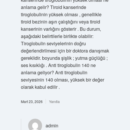
anlama gelir? Tiroid kanserinde
tiroglobulinin yüksek olması , genellikle
tiroid bezinin aşırı çalıştığını veya tiroid
kanserinin varlığını gösterir . Bu durum,
aşağıdaki belirtilerle birlikte olabilir:
Tiroglobulin seviyelerinin doğru
değerlendirilmesi için bir doktora danışmak
gereklidir. boyunda şişlik ; yutma güçlüğü ;
ses kısıklığı . Anti tiroglobulin 140 ne
anlama geliyor? Anti tiroglobulin
seviyesinin 140 olması, yüksek bir değer
olarak kabul edilir .
Mart 23, 2026
Yanıtla
admin