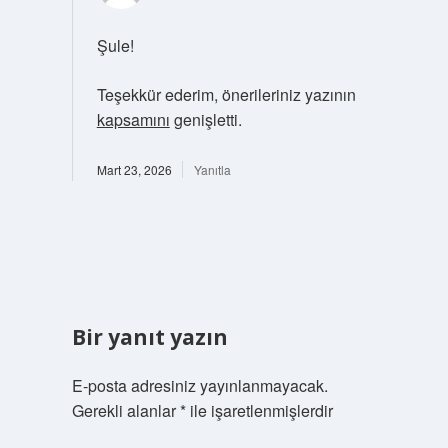
Şule!
Teşekkür ederim, önerileriniz yazının
kapsamını
genişletti.
Mart 23, 2026
Yanıtla
Bir yanıt yazın
E-posta adresiniz yayınlanmayacak.
Gerekli alanlar
*
ile işaretlenmişlerdir