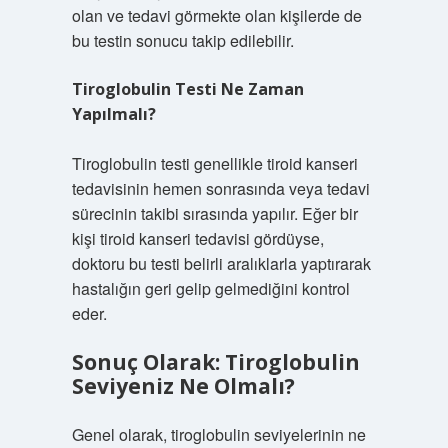
olan ve tedavi görmekte olan kişilerde de
bu testin sonucu takip edilebilir.
Tiroglobulin Testi Ne Zaman
Yapılmalı?
Tiroglobulin testi genellikle tiroid kanseri
tedavisinin hemen sonrasında veya tedavi
sürecinin takibi sırasında yapılır. Eğer bir
kişi tiroid kanseri tedavisi gördüyse,
doktoru bu testi belirli aralıklarla yaptırarak
hastalığın geri gelip gelmediğini kontrol
eder.
Sonuç Olarak: Tiroglobulin
Seviyeniz Ne Olmalı?
Genel olarak, tiroglobulin seviyelerinin ne