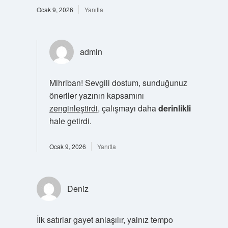
Ocak 9, 2026
Yanıtla
admin
Mihriban! Sevgili dostum, sunduğunuz
öneriler yazının kapsamını
zenginleştirdi
, çalışmayı daha
derinlikli
hale getirdi.
Ocak 9, 2026
Yanıtla
Deniz
İlk satırlar gayet anlaşılır, yalnız tempo