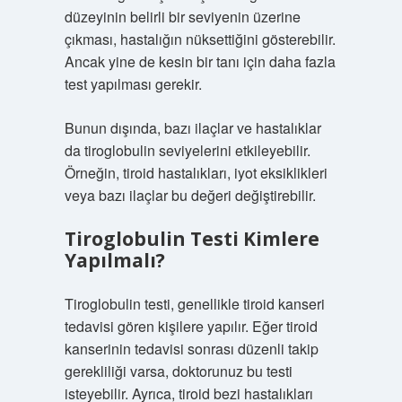
düzeyinin belirli bir seviyenin üzerine
çıkması, hastalığın nüksettiğini gösterebilir.
Ancak yine de kesin bir tanı için daha fazla
test yapılması gerekir.
Bunun dışında, bazı ilaçlar ve hastalıklar
da tiroglobulin seviyelerini etkileyebilir.
Örneğin, tiroid hastalıkları, iyot eksiklikleri
veya bazı ilaçlar bu değeri değiştirebilir.
Tiroglobulin Testi Kimlere
Yapılmalı?
Tiroglobulin testi, genellikle tiroid kanseri
tedavisi gören kişilere yapılır. Eğer tiroid
kanserinin tedavisi sonrası düzenli takip
gerekliliği varsa, doktorunuz bu testi
isteyebilir. Ayrıca, tiroid bezi hastalıkları