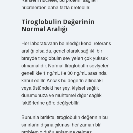
hücrelerden daha fazla üretebilir.
Tiroglobulin Değerinin
Normal Aralığı
Her laboratuvarın belirlediği kendi referans
aralığı olsa da, genel olarak sağlıklı bir
bireyde tiroglobulin seviyeleri çok yüksek
olmamalıdır. Normal tiroglobulin seviyeleri
genellikle 1 ng/mL ile 30 ng/mL arasında
kabul edilir. Ancak bu değerin altındaki
veya üstündeki her şey, kişisel sağlık
durumunuza ve muhtemel diğer sağlık
faktörlerine göre değişebilir.
Bununla birlikte, tiroglobulin değerinin bu
sınırların dışına çıkması her zaman bir
problem olduğu anlamına gelmez.