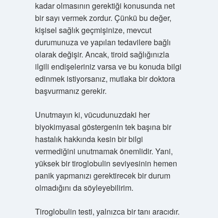
kadar olmasının gerektiği konusunda net
bir sayı vermek zordur. Çünkü bu değer,
kişisel sağlık geçmişinize, mevcut
durumunuza ve yapılan tedavilere bağlı
olarak değişir. Ancak, tiroid sağlığınızla
ilgili endişeleriniz varsa ve bu konuda bilgi
edinmek istiyorsanız, mutlaka bir doktora
başvurmanız gerekir.
Unutmayın ki, vücudunuzdaki her
biyokimyasal göstergenin tek başına bir
hastalık hakkında kesin bir bilgi
vermediğini unutmamak önemlidir. Yani,
yüksek bir tiroglobulin seviyesinin hemen
panik yapmanızı gerektirecek bir durum
olmadığını da söyleyebilirim.
Tiroglobulin testi, yalnızca bir tanı aracıdır.