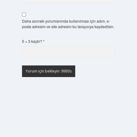
Daha sonraki yorumlarımda kullanılması için adım, e-
posta adresim ve site adresim bu tarayıcıya kaydedilsin.
5 + 3 kaçtır?
*