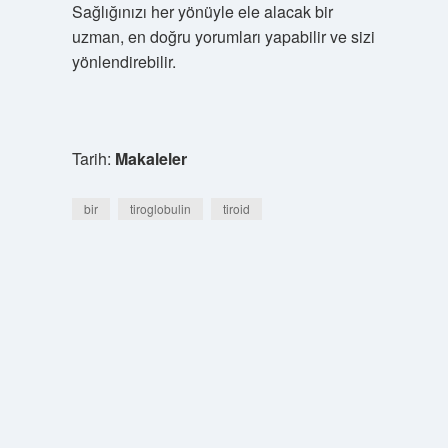
Sağlığınızı her yönüyle ele alacak bir
uzman, en doğru yorumları yapabilir ve sizi
yönlendirebilir.
Tarih:
Makaleler
bir
tiroglobulin
tiroid