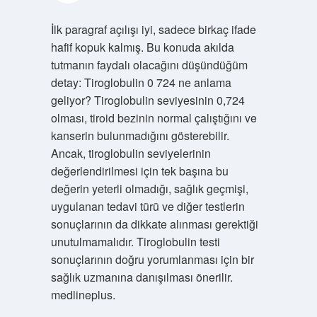
İlk paragraf açılışı iyi, sadece birkaç ifade
hafif kopuk kalmış. Bu konuda akılda
tutmanın faydalı olacağını düşündüğüm
detay: Tiroglobulin 0 724 ne anlama
geliyor? Tiroglobulin seviyesinin 0,724
olması, tiroid bezinin normal çalıştığını ve
kanserin bulunmadığını gösterebilir.
Ancak, tiroglobulin seviyelerinin
değerlendirilmesi için tek başına bu
değerin yeterli olmadığı, sağlık geçmişi,
uygulanan tedavi türü ve diğer testlerin
sonuçlarının da dikkate alınması gerektiği
unutulmamalıdır. Tiroglobulin testi
sonuçlarının doğru yorumlanması için bir
sağlık uzmanına danışılması önerilir.
medlineplus.